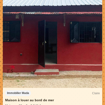
Claire
Immobilier Mada
Maison à louer au bord de mer