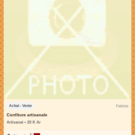
Fabiola
Achat - Vente
Confiture artisanale
Artisanat • 20 K Ar