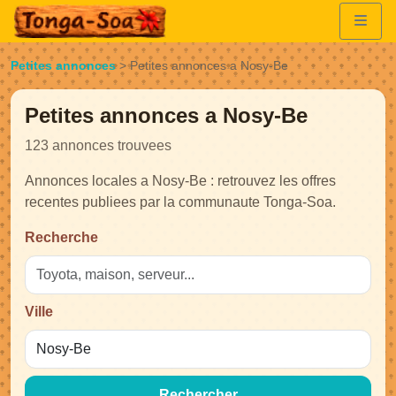
Petites annonces
>
Petites annonces a Nosy-Be
Petites annonces a Nosy-Be
123 annonces trouvees
Annonces locales a Nosy-Be : retrouvez les offres
recentes publiees par la communaute Tonga-Soa.
Recherche
Ville
Rechercher