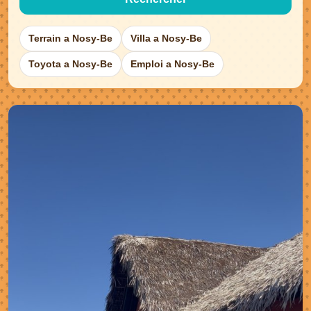
Terrain a Nosy-Be
Villa a Nosy-Be
Toyota a Nosy-Be
Emploi a Nosy-Be