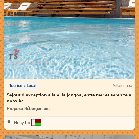
Villajongoa
Tourisme Local
Sejour d’exception a la villa jongoa, entre mer et serenite a
nosy be
Propose Hébergement
:
Nosy be