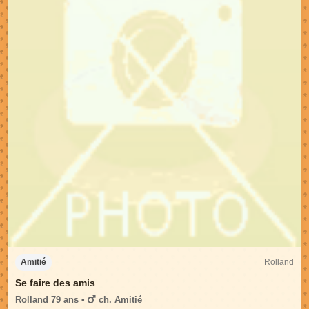
Rolland
Amitié
Se faire des amis
Rolland 79 ans •
ch. Amitié