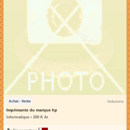
Notoavina
Achat - Vente
Imprimante du marque hp
Informatique • 200 K Ar