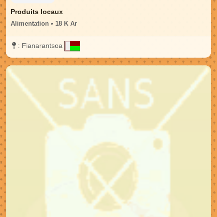
Produits locaux
Alimentation • 18 K Ar
:
Fianarantsoa