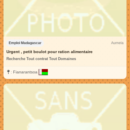
Aurnela
Emploi Madagascar
Urgent , petit boulot pour ration alimentaire
Recherche Tout contrat Tout Domaines
:
Fianarantsoa