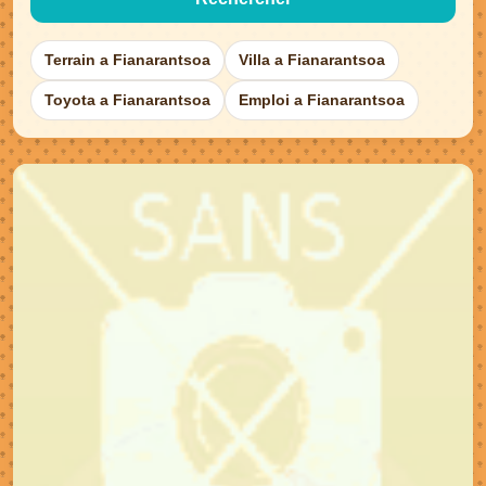
Terrain a Fianarantsoa
Villa a Fianarantsoa
Toyota a Fianarantsoa
Emploi a Fianarantsoa