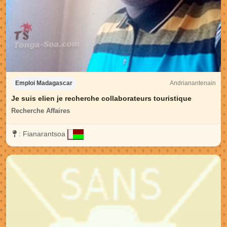
Andrianantenain
Emploi Madagascar
Je suis elien je recherche collaborateurs touristique
Recherche Affaires
:
Fianarantsoa