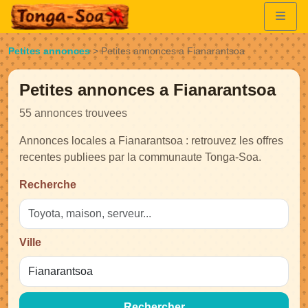
Petites annonces
>
Petites annonces a Fianarantsoa
Petites annonces a Fianarantsoa
55 annonces trouvees
Annonces locales a Fianarantsoa : retrouvez les offres
recentes publiees par la communaute Tonga-Soa.
Recherche
Ville
Rechercher