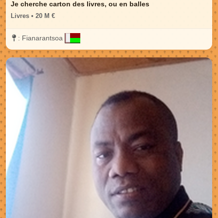
Je cherche carton des livres, ou en balles
Livres • 20 M €
:
Fianarantsoa