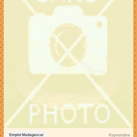
Raymondine
Emploi Madagascar