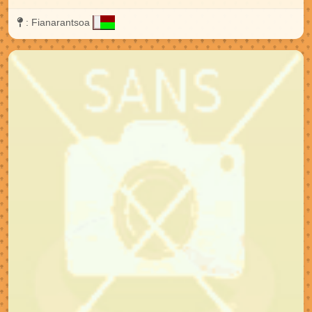
:
Fianarantsoa