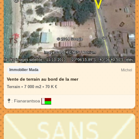
Michel
Immobilier Mada
Vente de terrain au bord de la mer
Terrain • 7 000 m2 • 70 K €
:
Fianarantsoa