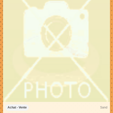
Sand
Achat - Vente