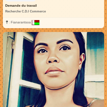
Demande du travail
Recherche C.D.I Commerce
:
Fianarantsoa