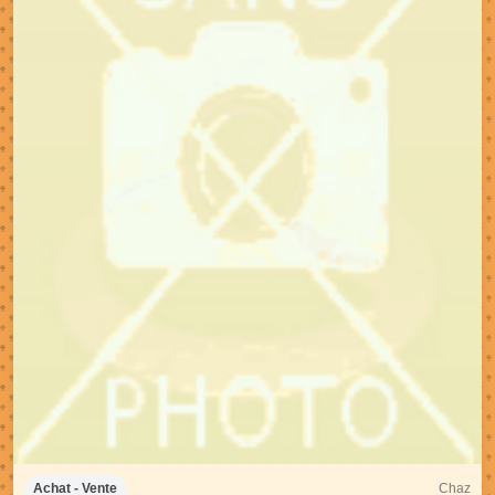
Chaz
Achat - Vente