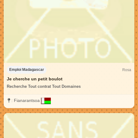
Rosa
Emploi Madagascar
Je cherche un petit boulot
Recherche Tout contrat Tout Domaines
:
Fianarantsoa