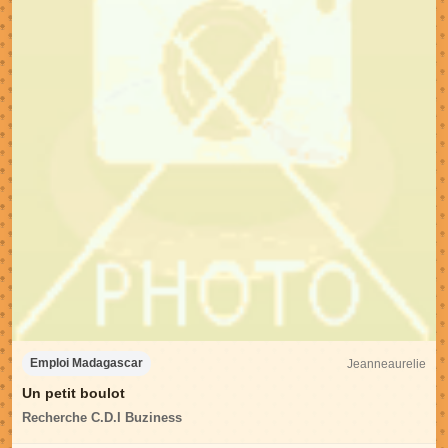
Jeanneaurelie
Emploi Madagascar
Un petit boulot
Recherche C.D.I Buziness