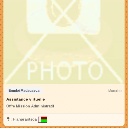
Maculee
Emploi Madagascar
Assistance virtuelle
Offre Mission Administratif
:
Fianarantsoa