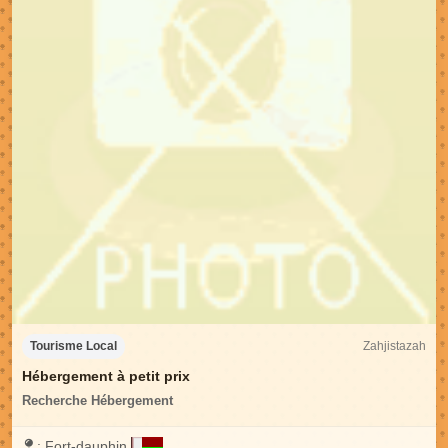
Zahjistazah
Tourisme Local
Hébergement à petit prix
Recherche Hébergement
:
Fort-dauphin