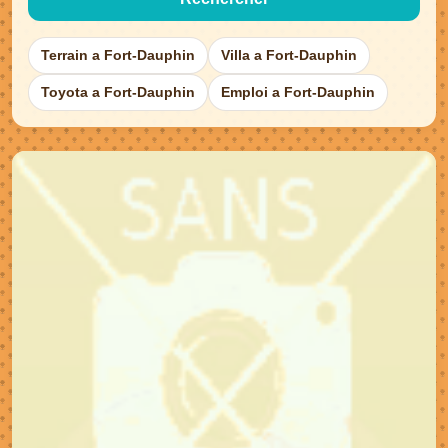
Terrain a Fort-Dauphin
Villa a Fort-Dauphin
Toyota a Fort-Dauphin
Emploi a Fort-Dauphin