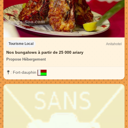
Anitahotel
Tourisme Local
Nos bungalows à partir de 25 000 ariary
Propose Hébergement
:
Fort-dauphin