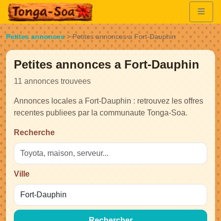
Petites annonces
>
Petites annonces a Fort-Dauphin
Petites annonces a Fort-Dauphin
11 annonces trouvees
Annonces locales a Fort-Dauphin : retrouvez les offres
recentes publiees par la communaute Tonga-Soa.
Recherche
Ville
Rechercher