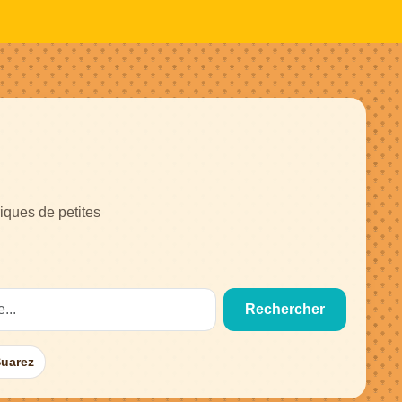
iques de petites
Rechercher
Suarez