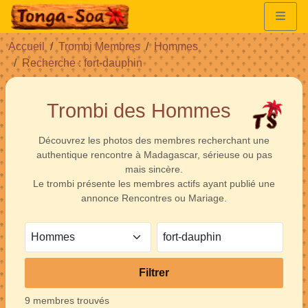
Accueil
Trombi Membres
Hommes
Recherche : fort-dauphin
Trombi des Hommes
Découvrez les photos des membres recherchant une
authentique rencontre à Madagascar, sérieuse ou pas
mais sincère.
Le trombi présente les membres actifs ayant publié une
annonce Rencontres ou Mariage.
Filtrer
9 membres trouvés