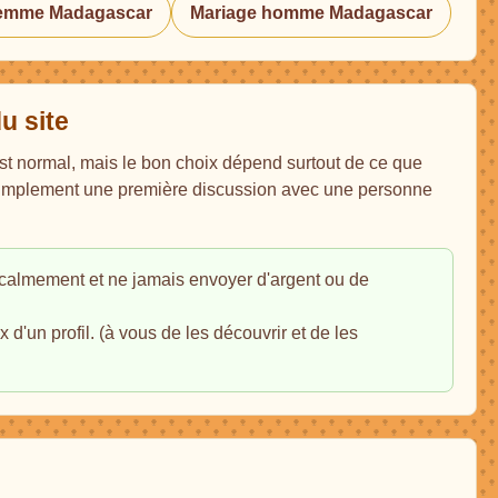
femme Madagascar
Mariage homme Madagascar
u site
est normal, mais le bon choix dépend surtout de ce que
 simplement une première discussion avec une personne
er calmement et ne jamais envoyer d'argent ou de
d'un profil. (à vous de les découvrir et de les