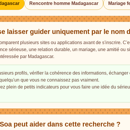
dagascar
Rencontre homme Madagascar
Mariage 
 laisser guider uniquement par le nom d
mparent plusieurs sites ou applications avant de s'inscrire. C'
nce sérieuse, une relation durable, un mariage, une amitié ou
ntéressée par Madagascar.
lusieurs profils, vérifier la cohérence des informations, échang
quelqu'un que vous ne connaissez pas vraiment.
 plein de petits indicateurs pour vous faire une idée du sérieux 
Soa peut aider dans cette recherche ?