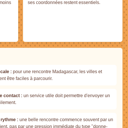
moins
ses coordonnées restent essentiels.
cale :
pour une rencontre Madagascar, les villes et
nt être faciles à parcourir.
e contact :
un service utile doit permettre d'envoyer un
ilement.
rythme :
une belle rencontre commence souvent par un
ent, pas par une pression immédiate du type "donne-