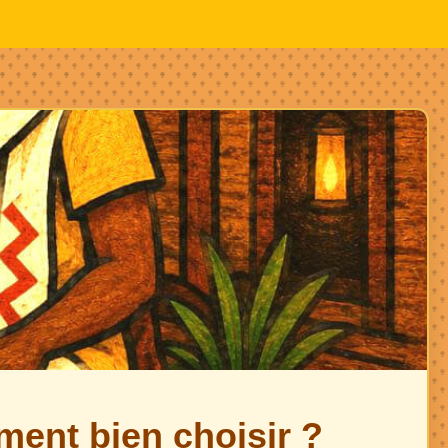
ment bien choisir ?