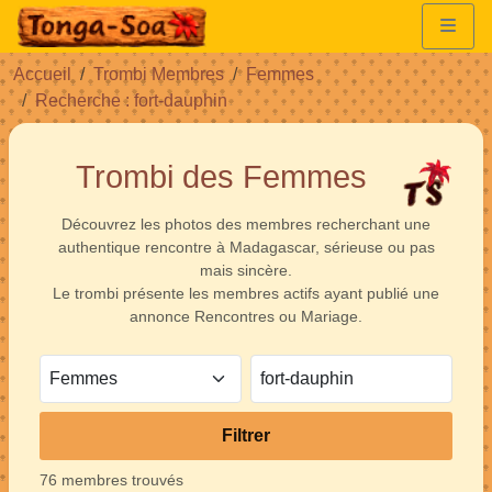
Accueil
Trombi Membres
Femmes
Recherche : fort-dauphin
Trombi des Femmes
Découvrez les photos des membres recherchant une
authentique rencontre à Madagascar, sérieuse ou pas
mais sincère.
Le trombi présente les membres actifs ayant publié une
annonce Rencontres ou Mariage.
Filtrer
76 membres trouvés