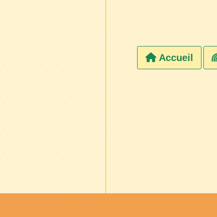
Accueil