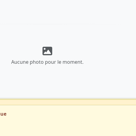
Aucune photo pour le moment.
que