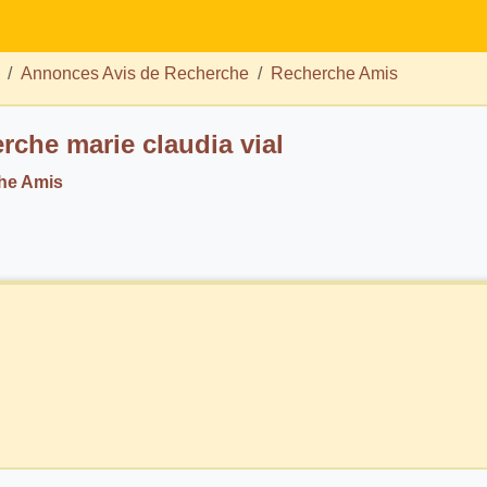
Annonces Avis de Recherche
Recherche Amis
rche marie claudia vial
he Amis