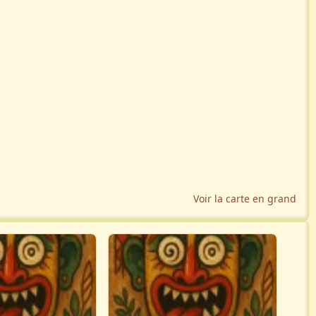
Voir la carte en grand