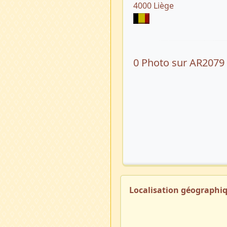
4000 Liège
0 Photo sur AR2079
Localisation géographi