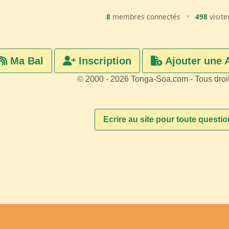
8
membres connectés
•
498
visite
Ma Bal
Inscription
Ajouter une 
© 2000 - 2026 Tonga-Soa.com - Tous droi
Ecrire au site pour toute questi