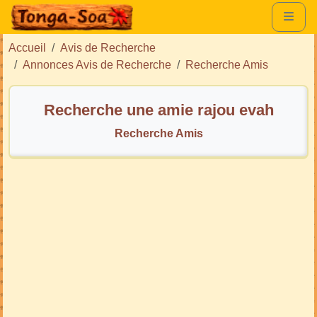
Accueil
Avis de Recherche
Annonces Avis de Recherche
Recherche Amis
Recherche une amie rajou evah
Recherche Amis