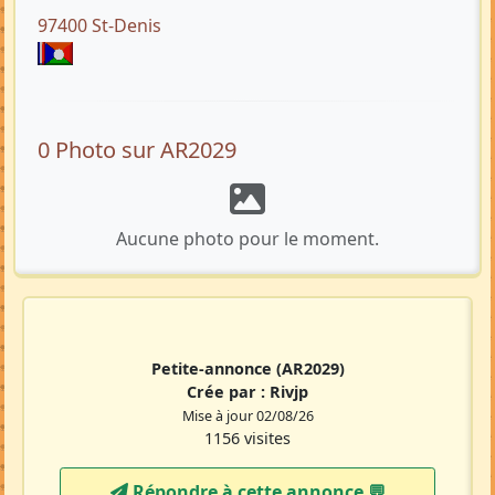
97400 St-Denis
0 Photo sur AR2029
Aucune photo pour le moment.
Petite-annonce
(AR2029)
Crée par :
Rivjp
Mise à jour 02/08/26
1156 visites
Répondre à cette annonce 💬​