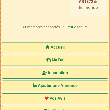
AR1872
de
Belmondo
71
membres connectés
•
710
visiteurs
Accueil
Ma Bal
Inscription
Ajouter une Annonce
Vos Avis