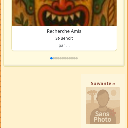
Recherche Amis
St-Benoit
par ...
Suivante »