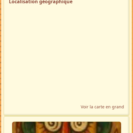
Localisation géographique
Voir la carte en grand