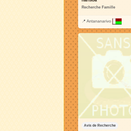
Recherche Famille
📍
Antananarivo
Avis de Recherche