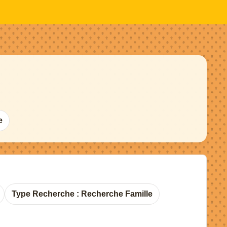
e
Type Recherche : Recherche Famille