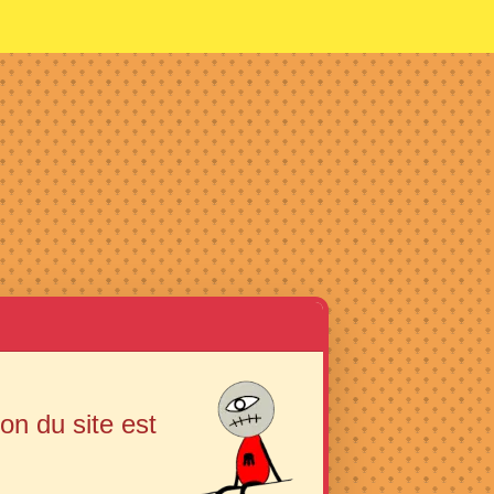
ion du site est