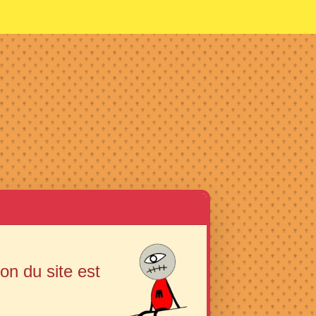
ion du site est