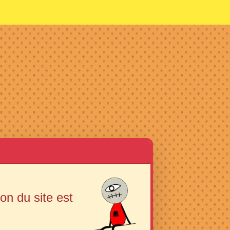
ion du site est