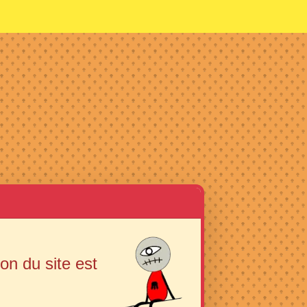
ion du site est