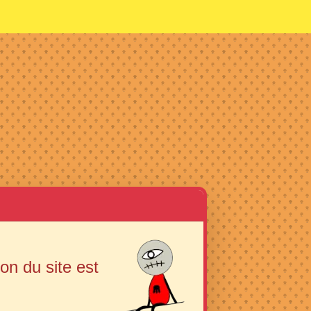
ion du site est