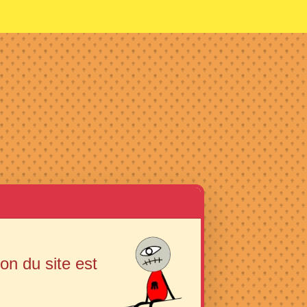
ion du site est