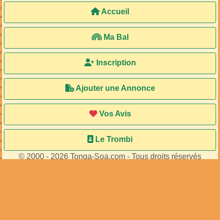
Accueil
Ma Bal
Inscription
Ajouter une Annonce
Vos Avis
Le Trombi
© 2000 - 2026 Tonga-Soa.com - Tous droits réservés
Ecrire au site pour toute question