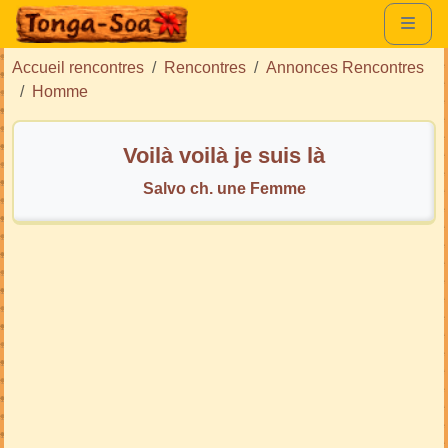
Accueil rencontres
Rencontres
Annonces Rencontres
Homme
Voilà voilà je suis là
Salvo ch. une Femme