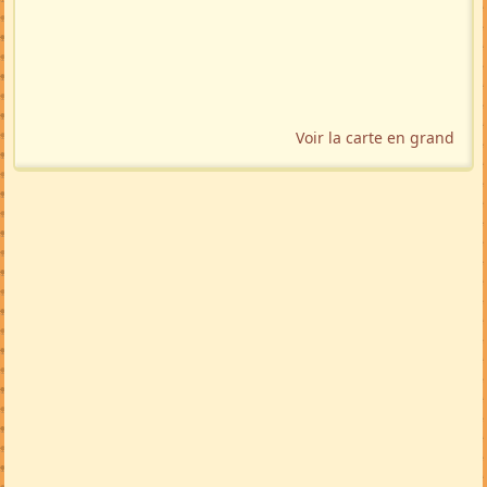
Voir la carte en grand