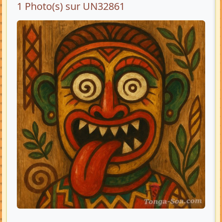
1 Photo(s) sur UN32861