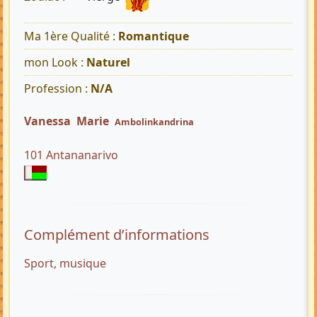
Ma 1ère Qualité :
Romantique
mon Look :
Naturel
Profession :
N/A
Vanessa Marie
Ambolinkandrina
101 Antananarivo
Complément d’informations
Sport, musique