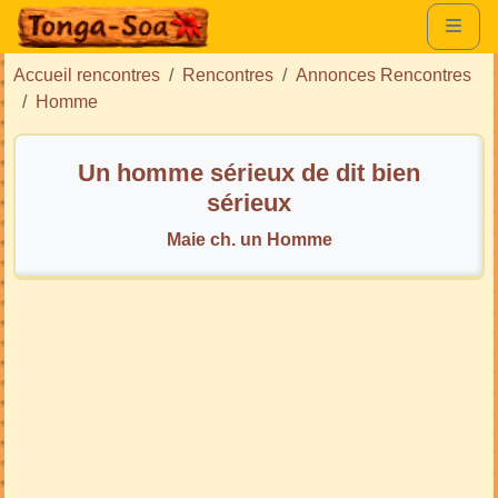
Accueil rencontres
Rencontres
Annonces Rencontres
Homme
Un homme sérieux de dit bien
sérieux
Maie ch. un Homme