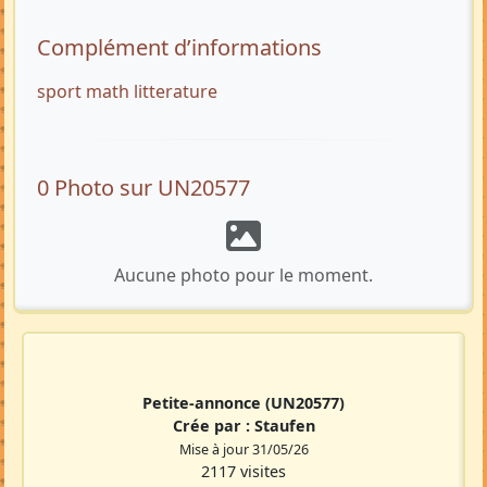
Complément d’informations
sport math litterature
0 Photo sur UN20577
Aucune photo pour le moment.
Petite-annonce
(UN20577)
Crée par :
Staufen
Mise à jour 31/05/26
2117 visites