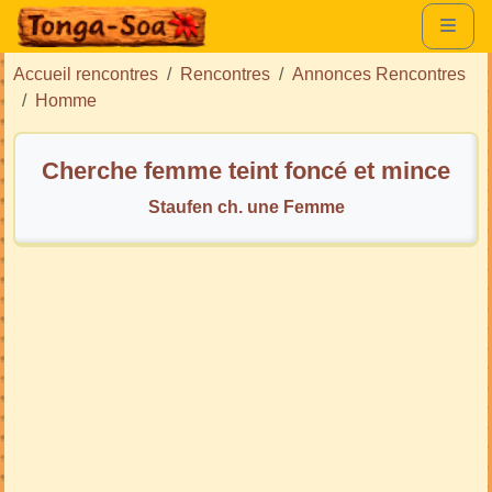
Accueil rencontres
Rencontres
Annonces Rencontres
Homme
Cherche femme teint foncé et mince
Staufen ch. une Femme