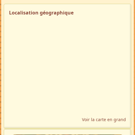
Localisation géographique
Voir la carte en grand