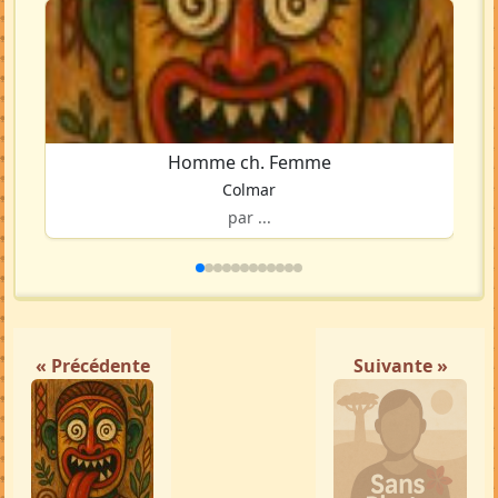
Homme ch. Femme
Colmar
par ...
« Précédente
Suivante »