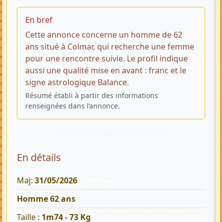
En bref
Cette annonce concerne un homme de 62
ans situé à Colmar, qui recherche une femme
pour une rencontre suivie. Le profil indique
aussi une qualité mise en avant : franc et le
signe astrologique Balance.
Résumé établi à partir des informations
renseignées dans l’annonce.
En détails
Maj:
31/05/2026
2117 Vues
Homme 62 ans
Taille :
1m74 - 73 Kg