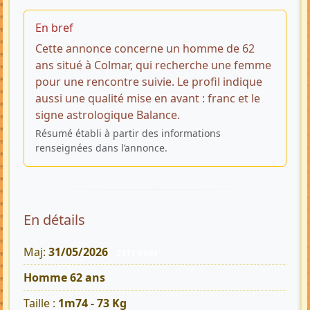
En bref
Cette annonce concerne un homme de 62
ans situé à Colmar, qui recherche une femme
pour une rencontre suivie. Le profil indique
aussi une qualité mise en avant : franc et le
signe astrologique Balance.
Résumé établi à partir des informations
renseignées dans l’annonce.
En détails
Maj:
31/05/2026
2111 Vues
Homme 62 ans
Taille :
1m74 - 73 Kg