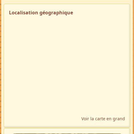
Localisation géographique
Voir la carte en grand