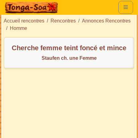
Accueil rencontres
Rencontres
Annonces Rencontres
Homme
Cherche femme teint foncé et mince
Staufen ch. une Femme