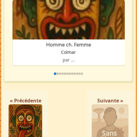
Homme ch. Femme
Colmar
par ...
« Précédente
Suivante »