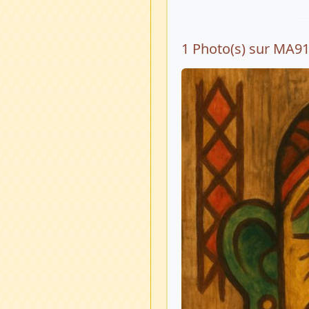
1 Photo(s) sur MA9