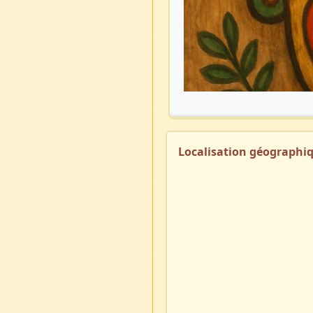
Localisation géographi