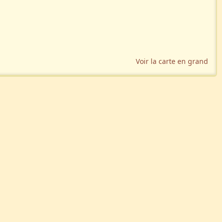
Voir la carte en grand