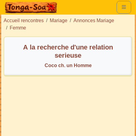
Accueil rencontres
Mariage
Annonces Mariage
Femme
A la recherche d'une relation
serieuse
Coco ch. un Homme