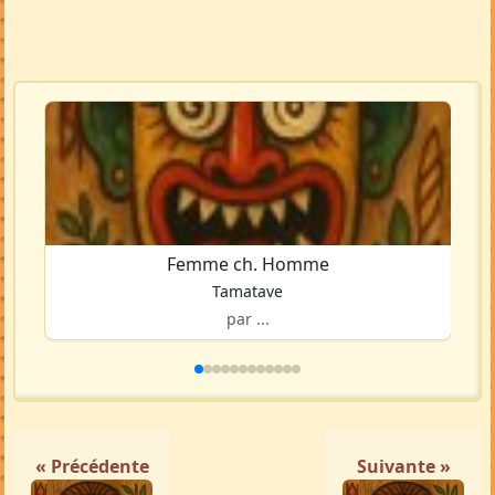
Femme ch. Homme
Tamatave
par ...
« Précédente
Suivante »