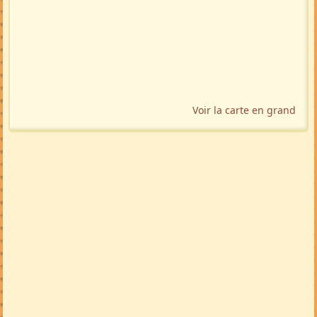
Voir la carte en grand