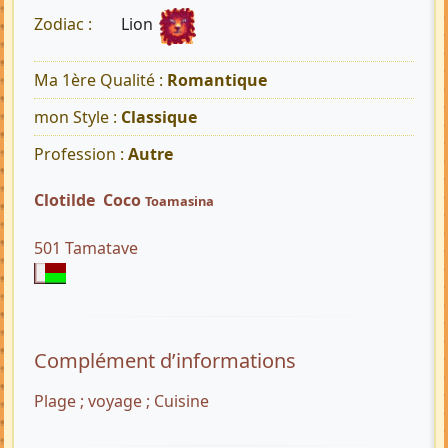
Lion
Zodiac :
Ma 1ère Qualité :
Romantique
mon Style :
Classique
Profession :
Autre
Clotilde Coco
Toamasina
501 Tamatave
Complément d’informations
Plage ; voyage ; Cuisine