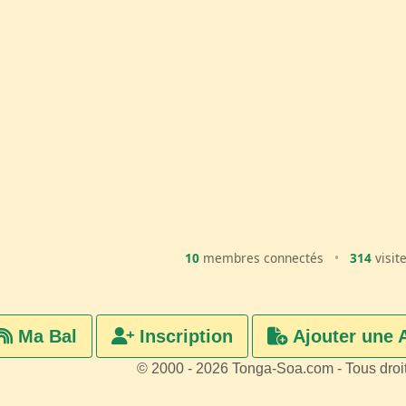
10
membres connectés
•
314
visit
Ma Bal
Inscription
Ajouter une 
© 2000 - 2026 Tonga-Soa.com - Tous droi