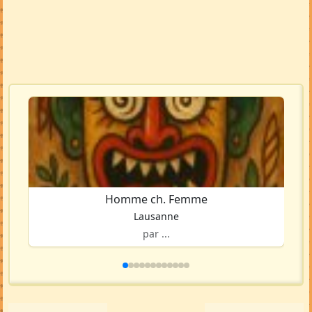
Homme ch. Femme
Lausanne
par ...