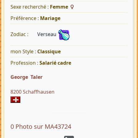
Sexe recherché :
Femme
Préférence :
Mariage
Verseau
Zodiac :
mon Style :
Classique
Profession :
Salarié cadre
George Taler
8200 Schaffhausen
0 Photo sur MA43724