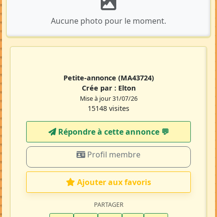
Aucune photo pour le moment.
Petite-annonce
(MA43724)
Crée par :
Elton
Mise à jour 31/07/26
15148 visites
Répondre à cette annonce 💬​
Profil membre
Ajouter aux favoris
PARTAGER