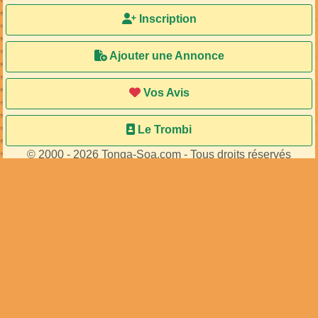
Inscription
Ajouter une Annonce
Vos Avis
Le Trombi
© 2000 - 2026 Tonga-Soa.com - Tous droits réservés
Ecrire au site pour toute question