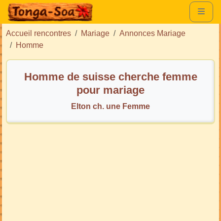
Accueil rencontres
Mariage
Annonces Mariage
Homme
Homme de suisse cherche femme
pour mariage
Elton ch. une Femme