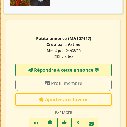
Petite-annonce
(MA107447)
Crée par :
Artine
Mise à jour 04/08/26
233 visites
Répondre à cette annonce 💬​
Profil membre
Ajouter aux favoris
PARTAGER