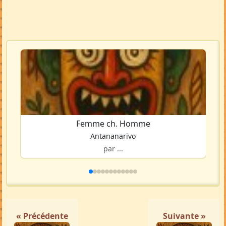
Femme ch. Homme
Antananarivo
par ...