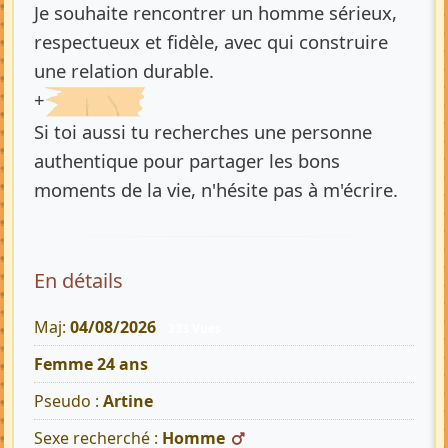
Je souhaite rencontrer un homme sérieux,
respectueux et fidèle, avec qui construire
une relation durable.
+
Si toi aussi tu recherches une personne
authentique pour partager les bons
moments de la vie, n'hésite pas à m'écrire.
En détails
Maj:
04/08/2026
233 Vues
Femme 24 ans
Pseudo :
Artine
Sexe recherché :
Homme