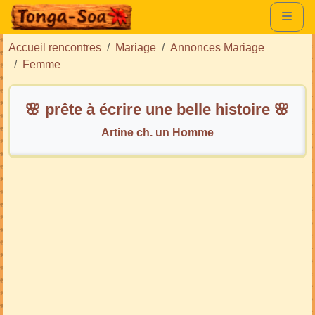
Accueil rencontres
Mariage
Annonces Mariage
Femme
🌸 prête à écrire une belle histoire 🌸
Artine ch. un Homme