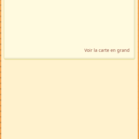
Voir la carte en grand