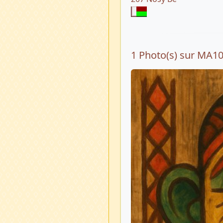
1 Photo(s) sur MA1