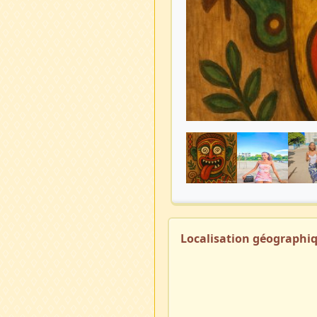
Localisation géographi