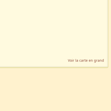
Voir la carte en grand