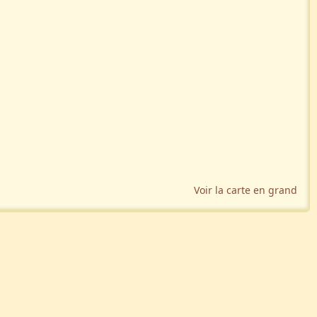
Voir la carte en grand