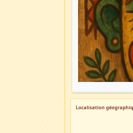
Localisation géographi