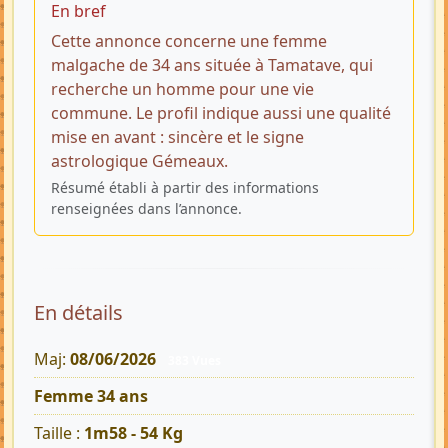
En bref
Cette annonce concerne une femme
malgache de 34 ans située à Tamatave, qui
recherche un homme pour une vie
commune. Le profil indique aussi une qualité
mise en avant : sincère et le signe
astrologique Gémeaux.
Résumé établi à partir des informations
renseignées dans l’annonce.
En détails
Maj:
08/06/2026
383 Vues
Femme 34 ans
Taille :
1m58 - 54 Kg