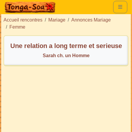
Accueil rencontres
Mariage
Annonces Mariage
Femme
Une relation a long terme et serieuse
Sarah ch. un Homme