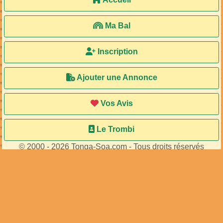
Ma Bal
Inscription
Ajouter une Annonce
Vos Avis
Le Trombi
© 2000 - 2026 Tonga-Soa.com - Tous droits réservés
Ecrire au site pour toute question