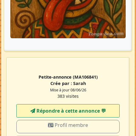
Petite-annonce
(MA106841)
Crée par :
Sarah
Mise à jour 08/06/26
383 visites
Répondre à cette annonce 💬​
Profil membre