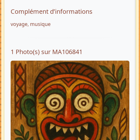
Complément d’informations
voyage, musique
1 Photo(s) sur MA106841