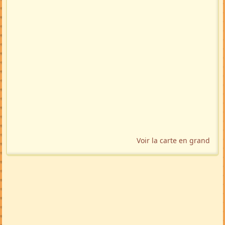
Voir la carte en grand