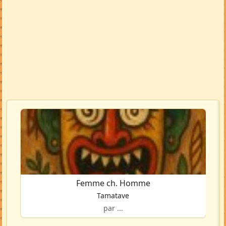
Femme ch. Homme
Tamatave
par ...