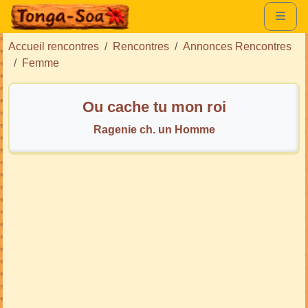
Accueil rencontres
Rencontres
Annonces Rencontres
Femme
Ou cache tu mon roi
Ragenie ch. un Homme