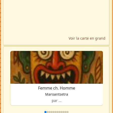
Voir la carte en grand
Femme ch. Homme
Maroantsetra
par ...