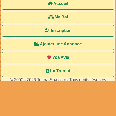
Accueil
Ma Bal
Inscription
Ajouter une Annonce
Vos Avis
Le Trombi
© 2000 - 2026 Tonga-Soa.com - Tous droits réservés
Ecrire au site pour toute question