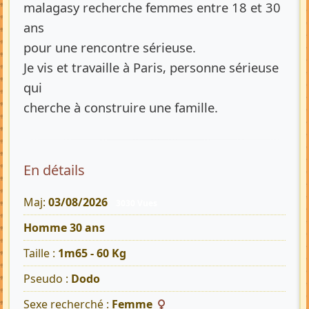
malagasy recherche femmes entre 18 et 30
ans
pour une rencontre sérieuse.
Je vis et travaille à Paris, personne sérieuse
qui
cherche à construire une famille.
En détails
Maj:
03/08/2026
3030 Vues
Homme 30 ans
Taille :
1m65 - 60 Kg
Pseudo :
Dodo
Sexe recherché :
Femme