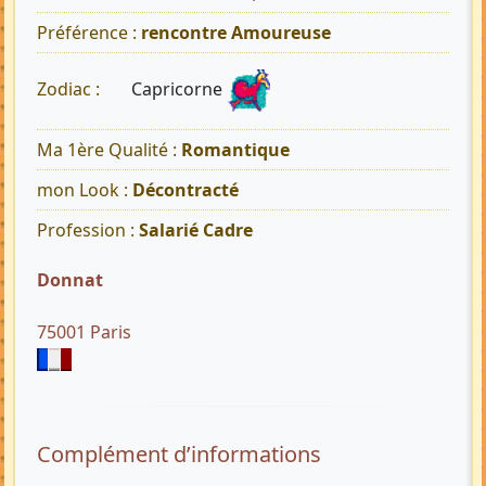
Préférence :
rencontre Amoureuse
Capricorne
Zodiac :
Ma 1ère Qualité :
Romantique
mon Look :
Décontracté
Profession :
Salarié Cadre
Donnat
75001 Paris
Complément d’informations