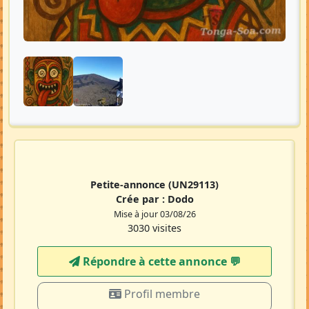
Petite-annonce
(UN29113)
Crée par :
Dodo
Mise à jour 03/08/26
3030 visites
Répondre à cette annonce 💬​
Profil membre