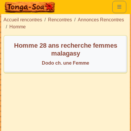
Accueil rencontres
Rencontres
Annonces Rencontres
Homme
Homme 28 ans recherche femmes
malagasy
Dodo ch. une Femme