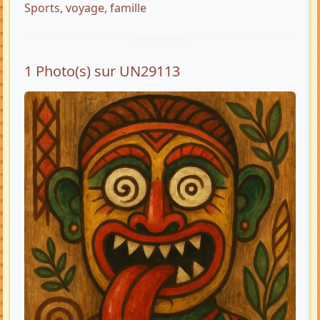
Sports, voyage, famille
1 Photo(s) sur UN29113