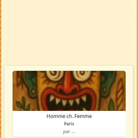
Homme ch. Femme
Paris
par ...