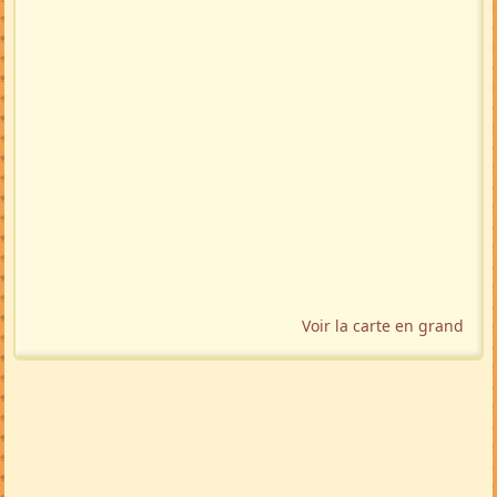
Voir la carte en grand