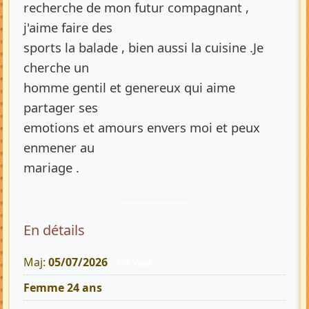
recherche de mon futur compagnant ,
j'aime faire des
sports la balade , bien aussi la cuisine .Je
cherche un
homme gentil et genereux qui aime
partager ses
emotions et amours envers moi et peux
enmener au
mariage .
En détails
Maj:
05/07/2026
770 Vues
Femme 24 ans