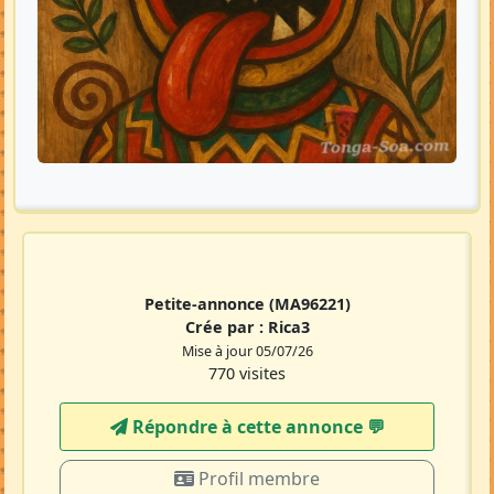
Petite-annonce
(MA96221)
Crée par :
Rica3
Mise à jour 05/07/26
770 visites
Répondre à cette annonce 💬​
Profil membre