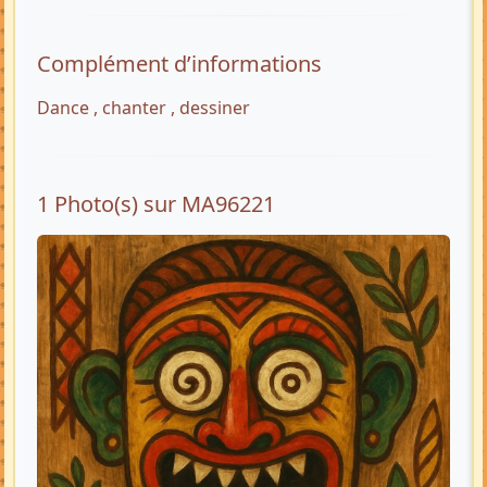
Complément d’informations
Dance , chanter , dessiner
1 Photo(s) sur MA96221