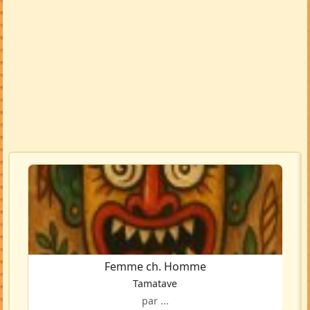
Femme ch. Homme
Tamatave
par ...