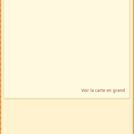
Voir la carte en grand