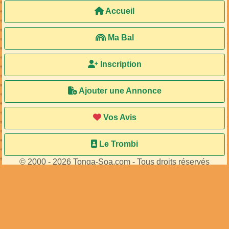
Accueil
Ma Bal
Inscription
Ajouter une Annonce
Vos Avis
Le Trombi
© 2000 - 2026 Tonga-Soa.com - Tous droits réservés
Ecrire au site pour toute question