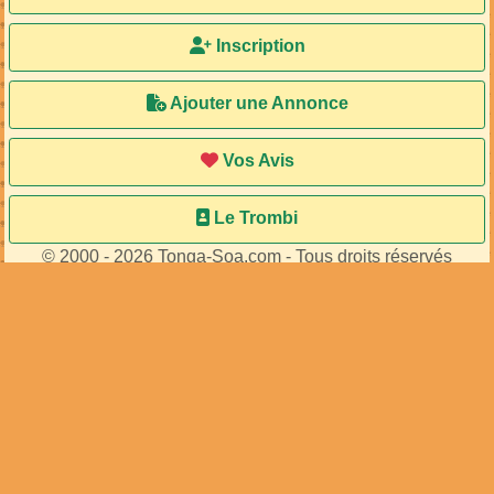
Inscription
Ajouter une Annonce
Vos Avis
Le Trombi
© 2000 - 2026 Tonga-Soa.com - Tous droits réservés
Ecrire au site pour toute question