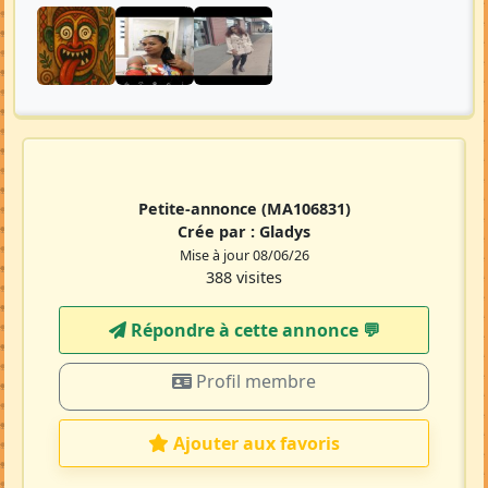
Petite-annonce
(MA106831)
Crée par :
Gladys
Mise à jour 08/06/26
388 visites
Répondre à cette annonce 💬​
Profil membre
Ajouter aux favoris