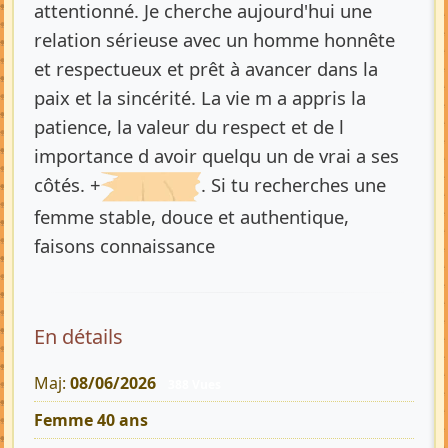
attentionné. Je cherche aujourd'hui une
relation sérieuse avec un homme honnête
et respectueux et prêt à avancer dans la
paix et la sincérité. La vie m a appris la
patience, la valeur du respect et de l
importance d avoir quelqu un de vrai a ses
côtés. +
. Si tu recherches une
femme stable, douce et authentique,
faisons connaissance
En détails
Maj:
08/06/2026
388 Vues
Femme 40 ans