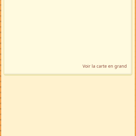
Voir la carte en grand