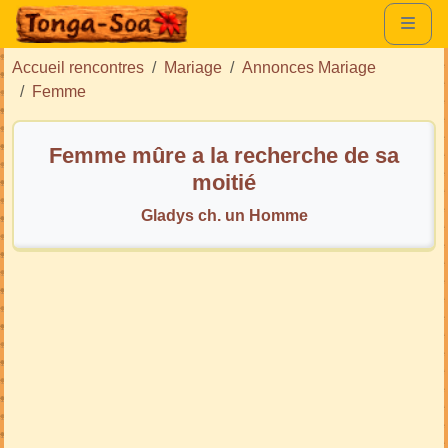
Accueil rencontres
Mariage
Annonces Mariage
Femme
Femme mûre a la recherche de sa
moitié
Gladys ch. un Homme