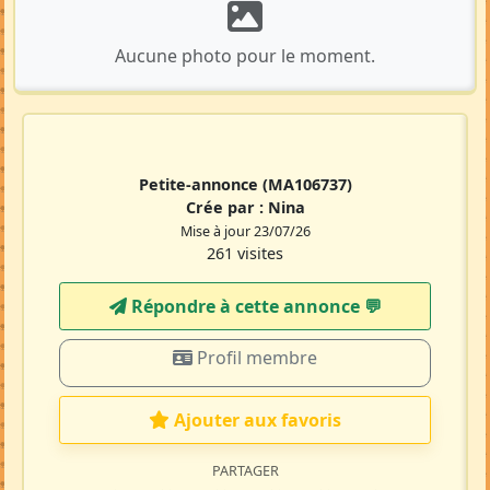
Aucune photo pour le moment.
Petite-annonce
(MA106737)
Crée par :
Nina
Mise à jour 23/07/26
261 visites
Répondre à cette annonce 💬​
Profil membre
Ajouter aux favoris
PARTAGER