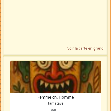
Voir la carte en grand
Femme ch. Homme
Tamatave
par ...