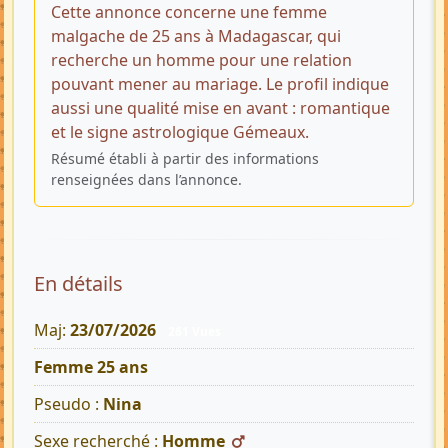
Cette annonce concerne une femme
malgache de 25 ans à Madagascar, qui
recherche un homme pour une relation
pouvant mener au mariage. Le profil indique
aussi une qualité mise en avant : romantique
et le signe astrologique Gémeaux.
Résumé établi à partir des informations
renseignées dans l’annonce.
En détails
Maj:
23/07/2026
261 Vues
Femme 25 ans
Pseudo :
Nina
Sexe recherché :
Homme