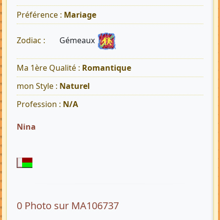
Préférence :
Mariage
Gémeaux
Zodiac :
Ma 1ère Qualité :
Romantique
mon Style :
Naturel
Profession :
N/A
Nina
0 Photo sur MA106737