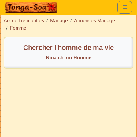
Accueil rencontres
Mariage
Annonces Mariage
Femme
Chercher l'homme de ma vie
Nina ch. un Homme