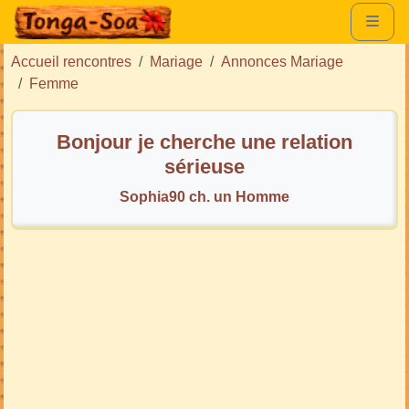
Accueil rencontres
Mariage
Annonces Mariage
Femme
Bonjour je cherche une relation
sérieuse
Sophia90 ch. un Homme