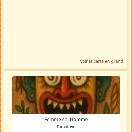
Voir la carte en grand
Femme ch. Homme
Tamatave