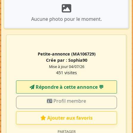
Aucune photo pour le moment.
Petite-annonce
(MA106729)
Crée par :
Sophia90
Mise à jour 04/07/26
451 visites
Répondre à cette annonce 💬​
Profil membre
Ajouter aux favoris
PARTAGER