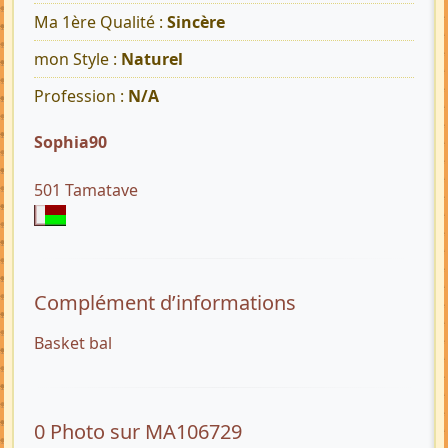
Ma 1ère Qualité :
Sincère
mon Style :
Naturel
Profession :
N/A
Sophia90
501 Tamatave
Complément d’informations
Basket bal
0 Photo sur MA106729