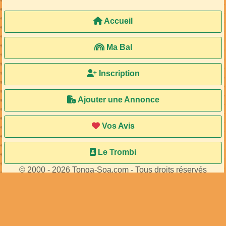
Accueil
Ma Bal
Inscription
Ajouter une Annonce
Vos Avis
Le Trombi
© 2000 - 2026 Tonga-Soa.com - Tous droits réservés
Ecrire au site pour toute question