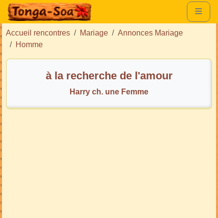
Accueil rencontres
Mariage
Annonces Mariage
Homme
à la recherche de l'amour
Harry ch. une Femme