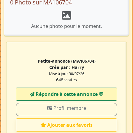
0 Photo sur MA106704
Aucune photo pour le moment.
Petite-annonce
(MA106704)
Crée par :
Harry
Mise à jour 30/07/26
648 visites
Répondre à cette annonce 💬​
Profil membre
Ajouter aux favoris