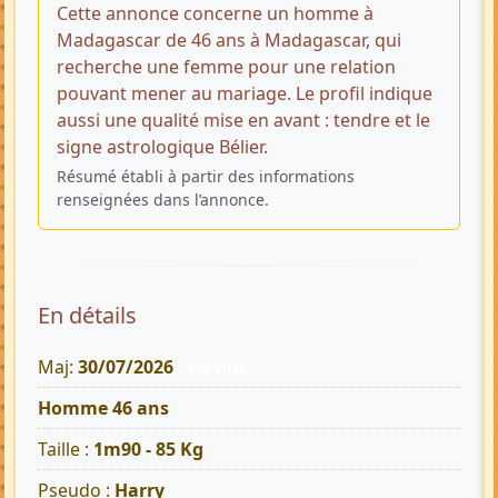
Cette annonce concerne un homme à
Madagascar de 46 ans à Madagascar, qui
recherche une femme pour une relation
pouvant mener au mariage. Le profil indique
aussi une qualité mise en avant : tendre et le
signe astrologique Bélier.
Résumé établi à partir des informations
renseignées dans l’annonce.
En détails
Maj:
30/07/2026
648 Vues
Homme 46 ans
Taille :
1m90 - 85 Kg
Pseudo :
Harry