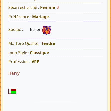
Sexe recherché :
Femme
Préférence :
Mariage
Bélier
Zodiac :
Ma 1ère Qualité :
Tendre
mon Style :
Classique
Profession :
VRP
Harry