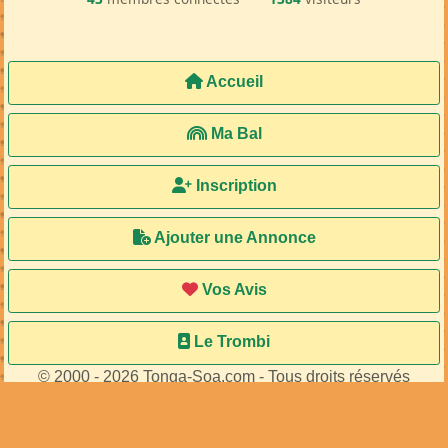
Accueil
Ma Bal
Inscription
Ajouter une Annonce
Vos Avis
Le Trombi
© 2000 - 2026 Tonga-Soa.com - Tous droits réservés