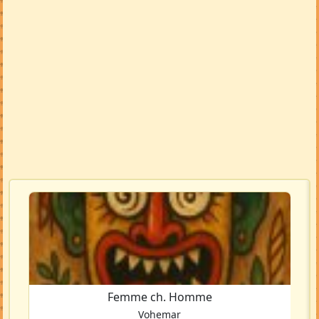
Femme ch. Homme
Vohemar