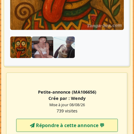
Petite-annonce
(MA106656)
Crée par :
Wendy
Mise à jour 08/08/26
739 visites
Répondre à cette annonce 💬​