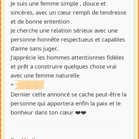
Je suis une femme simple , douce et
sincères, avec un cœur rempli de tendresse
et de bonne entention .
Je cherche une relation sérieux avec une
personne honnête respectueus et capables
d'aime sans juger..
J'apprécie les hommes attentionnes fidèles
et prêt a construire quelques chose vrai
avec une femme naturelle
+
Dernier cette annoncé se cache peut-être la
personne qui apportera enfin la paix et le
bonheur dans ton cœur ❤️❤️