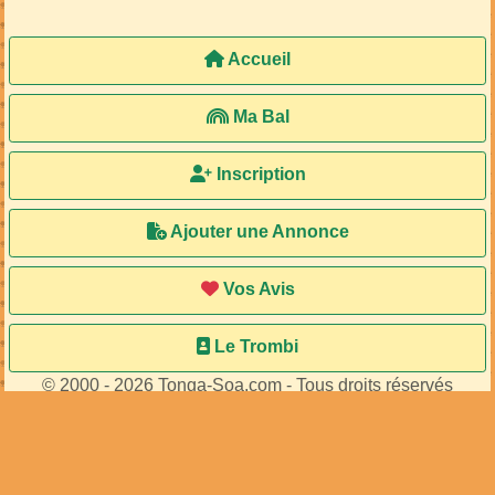
Accueil
Ma Bal
Inscription
Ajouter une Annonce
Vos Avis
Le Trombi
© 2000 - 2026 Tonga-Soa.com - Tous droits réservés
Ecrire au site pour toute question