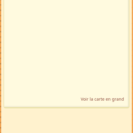
Voir la carte en grand