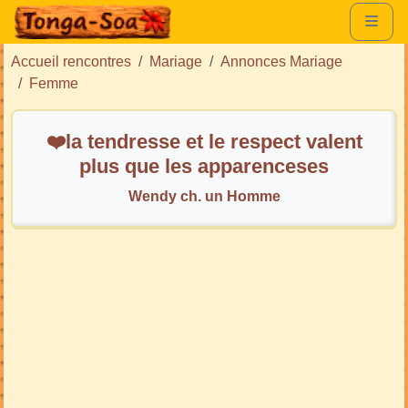
Accueil rencontres
Mariage
Annonces Mariage
Femme
❤️la tendresse et le respect valent
plus que les apparenceses
Wendy ch. un Homme