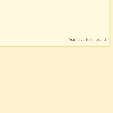
Voir la carte en grand