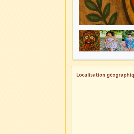
Localisation géographi