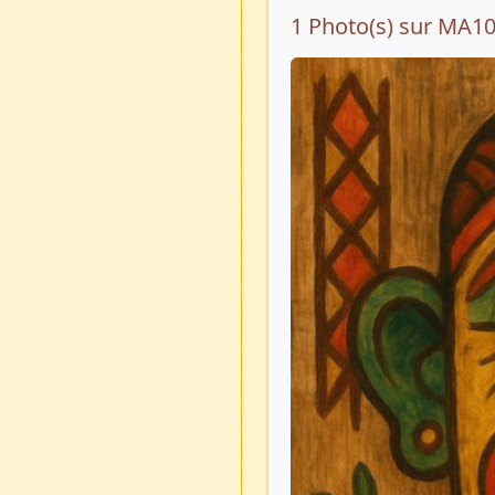
1 Photo(s) sur MA1