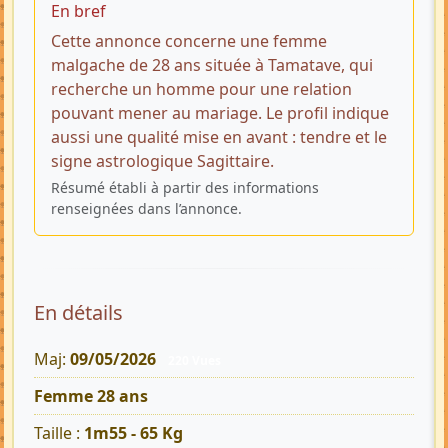
En bref
Cette annonce concerne une femme
malgache de 28 ans située à Tamatave, qui
recherche un homme pour une relation
pouvant mener au mariage. Le profil indique
aussi une qualité mise en avant : tendre et le
signe astrologique Sagittaire.
Résumé établi à partir des informations
renseignées dans l’annonce.
En détails
Maj:
09/05/2026
220 Vues
Femme 28 ans
Taille :
1m55 - 65 Kg