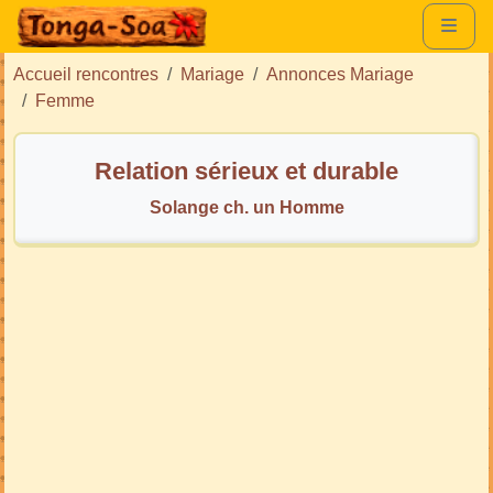
Accueil rencontres
Mariage
Annonces Mariage
Femme
Relation sérieux et durable
Solange ch. un Homme