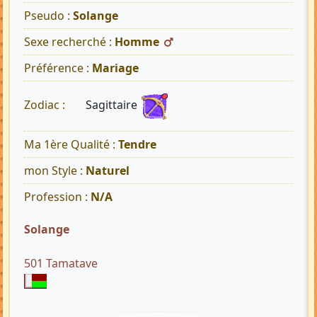
Pseudo :
Solange
Sexe recherché :
Homme
Préférence :
Mariage
Sagittaire
Zodiac :
Ma 1ère Qualité :
Tendre
mon Style :
Naturel
Profession :
N/A
Solange
501 Tamatave