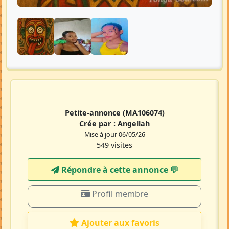
Petite-annonce
(MA106074)
Crée par :
Angellah
Mise à jour 06/05/26
549 visites
Répondre à cette annonce 💬​
Profil membre
Ajouter aux favoris