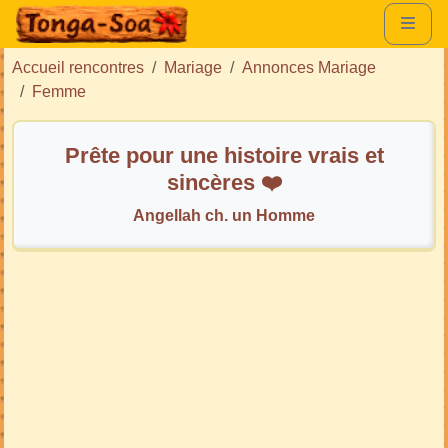
Accueil rencontres
Mariage
Annonces Mariage
Femme
Prête pour une histoire vrais et
sincères ❤️
Angellah ch. un Homme