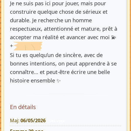
Je ne suis pas ici pour jouer, mais pour
construire quelque chose de sérieux et
durable. Je recherche un homme
respectueux, attentionné et mature, prêt à
accepter ma réalité et avancer avec moi 💫
+
Si tu es quelqu’un de sincère, avec de
bonnes intentions, on peut apprendre à se
connaître… et peut-être écrire une belle
histoire ensemble ✨
En détails
Maj:
06/05/2026
549 Vues