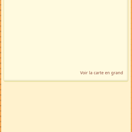
Voir la carte en grand