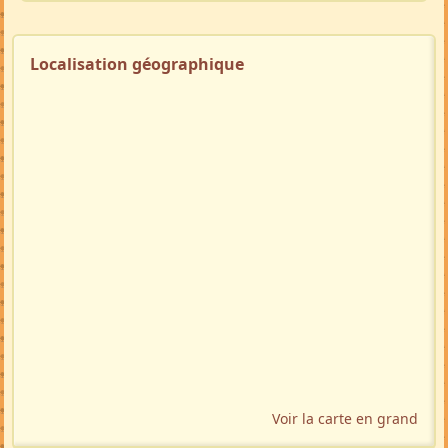
Localisation géographique
Voir la carte en grand