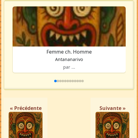
Femme ch. Homme
Antananarivo
par ...
« Précédente
Suivante »