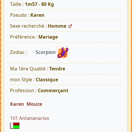
Taille :
1m57 - 80 Kg
Pseudo :
Karen
Sexe recherché :
Homme
Préférence :
Mariage
Scorpion
Zodiac :
Ma 1ère Qualité :
Tendre
mon Style :
Classique
Profession :
Commerçant
Karen Mouze
101 Antananarivo