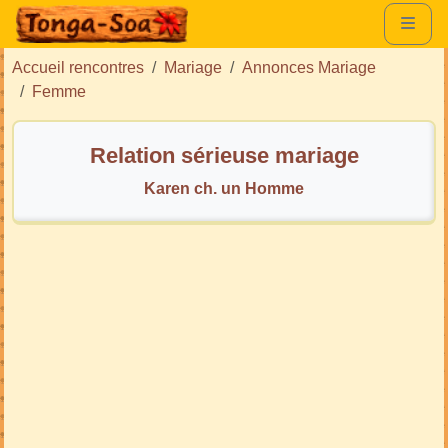
Accueil rencontres
Mariage
Annonces Mariage
Femme
Relation sérieuse mariage
Karen ch. un Homme