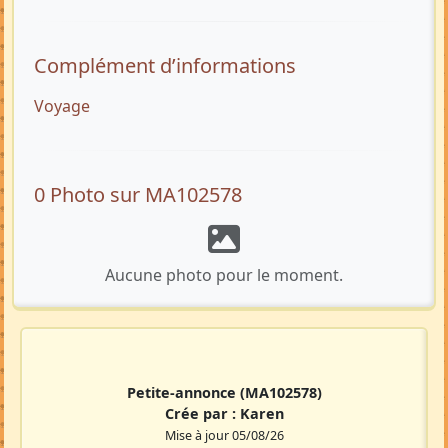
Complément d’informations
Voyage
0 Photo sur MA102578
Aucune photo pour le moment.
Petite-annonce
(MA102578)
Crée par :
Karen
Mise à jour 05/08/26