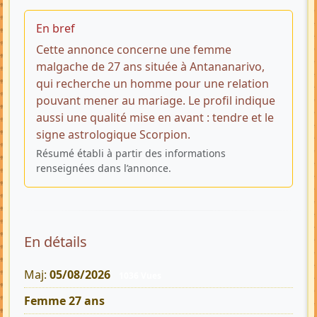
En bref
Cette annonce concerne une femme
malgache de 27 ans située à Antananarivo,
qui recherche un homme pour une relation
pouvant mener au mariage. Le profil indique
aussi une qualité mise en avant : tendre et le
signe astrologique Scorpion.
Résumé établi à partir des informations
renseignées dans l’annonce.
En détails
Maj:
05/08/2026
1036 Vues
Femme 27 ans