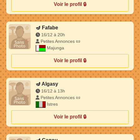
Voir le profil 🔒
🪔
Fafabe
16/12 à 20h
Petites Annonces 📜
Majunga
Voir le profil 🔒
🪔
Algasy
16/12 à 13h
Petites Annonces 📜
Istres
Voir le profil 🔒