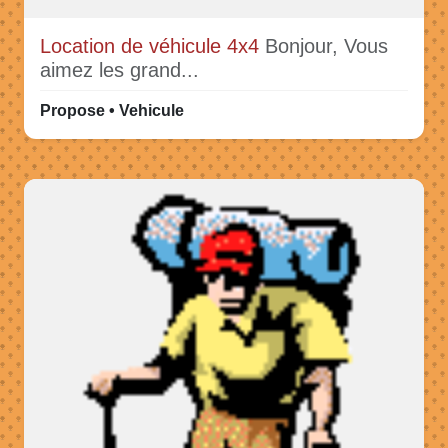
Location de véhicule 4x4
Bonjour, Vous
aimez les grand...
Propose • Vehicule