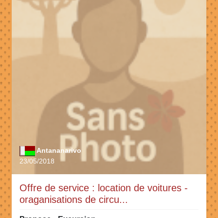
Antananarivo
23/05/2018
Offre de service : location de voitures -
oraganisations de circu...