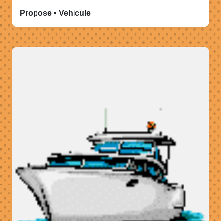
Propose • Vehicule