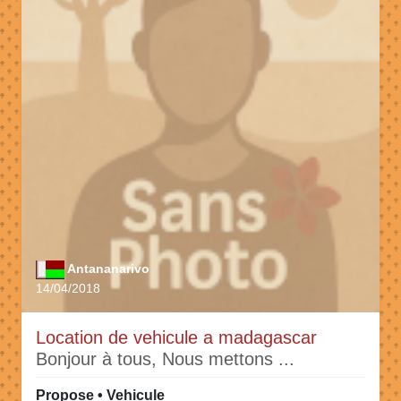
Antananarivo
14/04/2018
Location de vehicule a madagascar
Bonjour à tous, Nous mettons ...
Propose • Vehicule