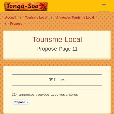
Accueil
Tourisme Local
Annonces Tourisme Local
Propose
Tourisme Local
Propose
Page 11
Filtres
214 annonces trouvées avec vos critères
Propose
×