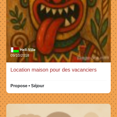
Hell-Ville
09/10/2018
Location maison pour des vacanciers
Propose • Séjour