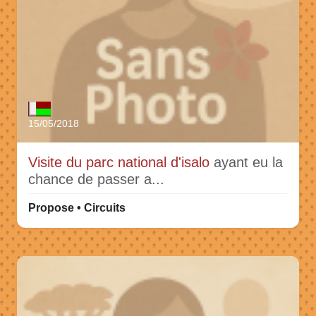
15/05/2018
Visite du parc national d'isalo
ayant eu la
chance de passer a...
Propose • Circuits