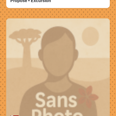
Propose • Excursion