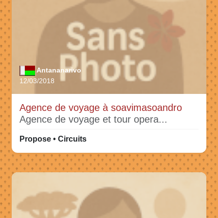
Antananarivo
12/03/2018
Agence de voyage à soavimasoandro
Agence de voyage et tour opera...
Propose • Circuits