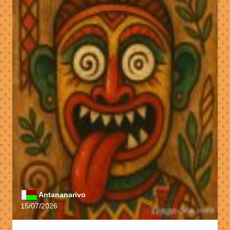
Antananarivo
15/07/2026