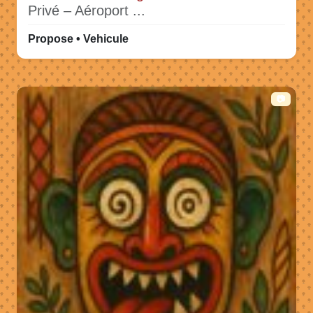
Privé – Aéroport ...
Propose • Vehicule
📷