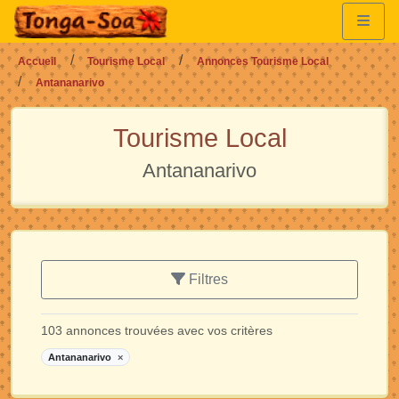
Accueil
Tourisme Local
Annonces Tourisme Local
Antananarivo
Tourisme Local
Antananarivo
Filtres
103 annonces trouvées avec vos critères
Antananarivo
×