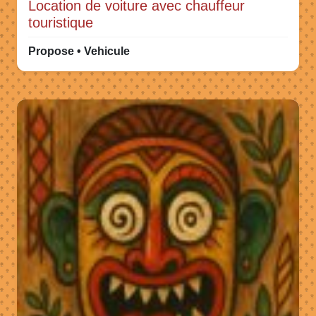
Location de voiture avec chauffeur
touristique
Propose • Vehicule