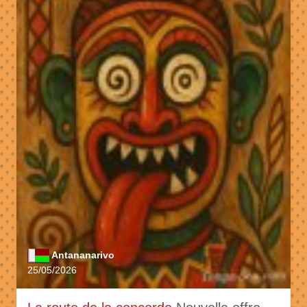
Antananarivo
25/05/2026