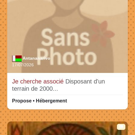
Antananarivo
17/07/2026
Je cherche associé
Disposant d'un
terrain de 2000...
Propose • Hébergement
📷