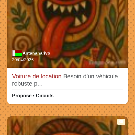
Antananarivo
20/04/2026
Voiture de location
Besoin d’un véhicule
robuste p...
Propose • Circuits
📷