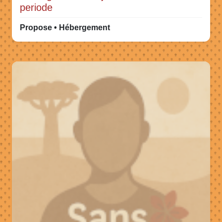
periode
Propose • Hébergement