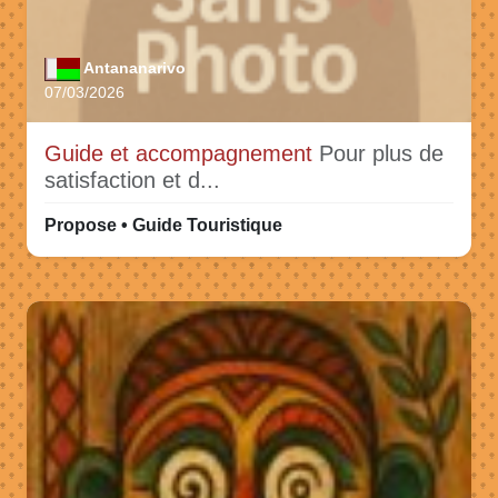
Antananarivo
07/03/2026
Guide et accompagnement
Pour plus de
satisfaction et d...
Propose • Guide Touristique