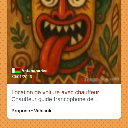
Antananarivo
30/01/2026
Location de voiture avec chauffeur
Chauffeur guide francophone de...
Propose • Vehicule