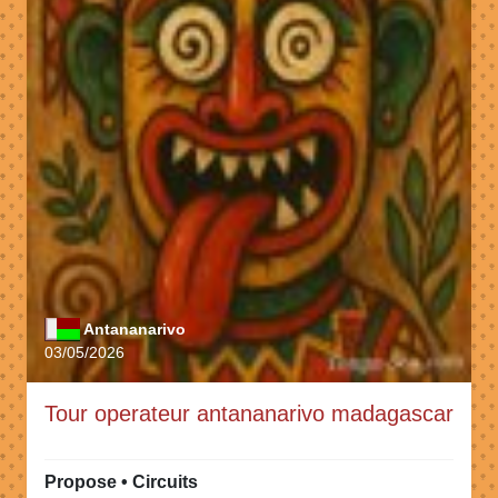
Antananarivo
03/05/2026
Tour operateur antananarivo madagascar
Propose • Circuits