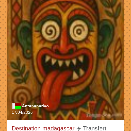
Antananarivo
17/04/2026
Destination madagascar
✈️ Transfert