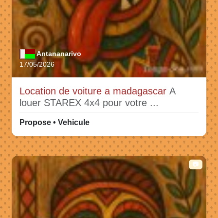
Antananarivo
17/05/2026
Location de voiture a madagascar
A
louer STAREX 4x4 pour votre ...
Propose • Vehicule
📷