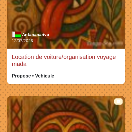
Antananarivo
12/07/2026
Location de voiture/organisation voyage
mada
Propose • Vehicule
📷