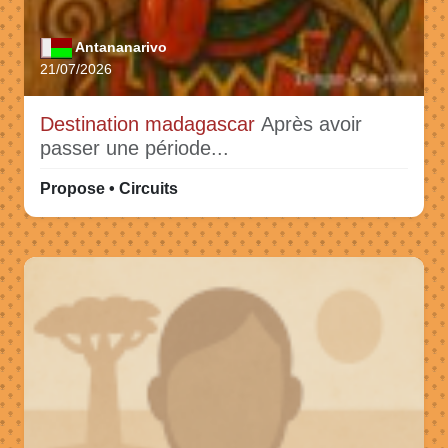
Antananarivo
21/07/2026
Destination madagascar
Après avoir
passer une période...
Propose • Circuits