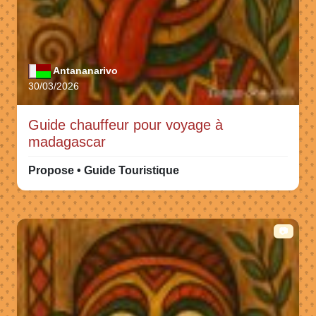
Antananarivo
30/03/2026
Guide chauffeur pour voyage à
madagascar
Propose • Guide Touristique
📷