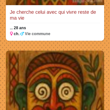
Je cherche celui avec qui vivre reste de
ma vie
... 28 ans
ch.
Vie commune