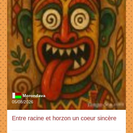
Morondava
05/08/2026
Entre racine et horzon un coeur sincère