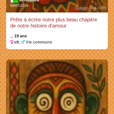
Morondava
09/07/2026
Prête à écrire notre plus beau chapitre
de notre histoire d'amour
... 19 ans
ch.
Vie commune