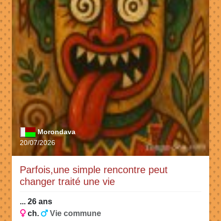
Morondava
20/07/2026
Parfois,une simple rencontre peut
changer traité une vie
... 26 ans
ch.
Vie commune