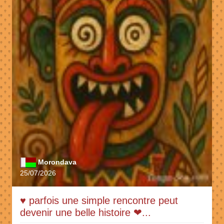
Morondava
25/07/2026
♥️ parfois une simple rencontre peut
devenir une belle histoire ❤...