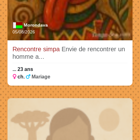
Morondava
05/08/2026
Rencontre simpa
Envie de rencontrer un
homme a...
... 23 ans
ch.
Mariage