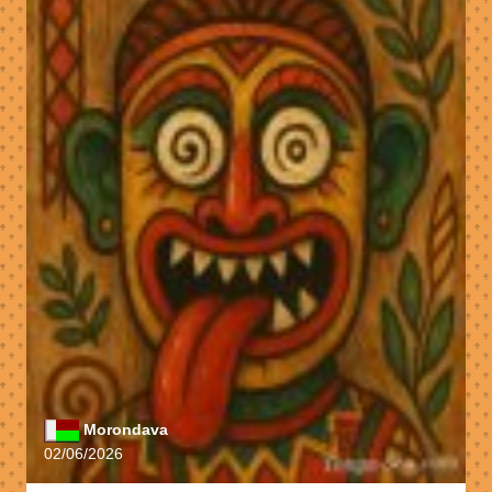
Morondava
02/06/2026