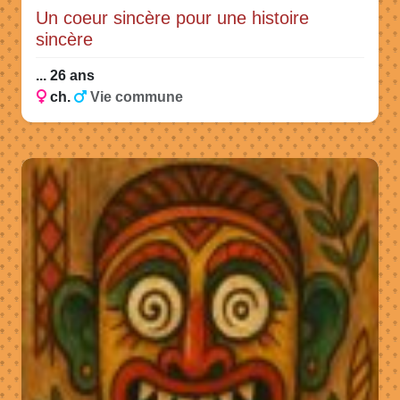
Un coeur sincère pour une histoire
sincère
... 26 ans
ch.
Vie commune