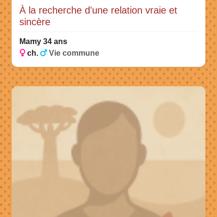
À la recherche d'une relation vraie et
sincère
Mamy 34 ans
ch.
Vie commune