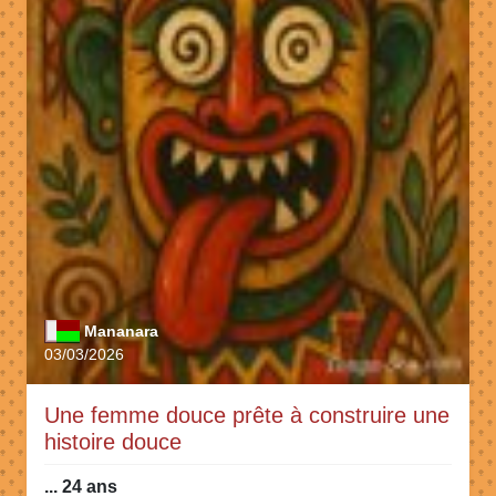
Mananara
03/03/2026
Une femme douce prête à construire une
histoire douce
... 24 ans