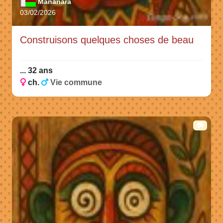
Mananara
03/02/2026
Construisons quelques choses de beau
... 32 ans
ch.
Vie commune
📷