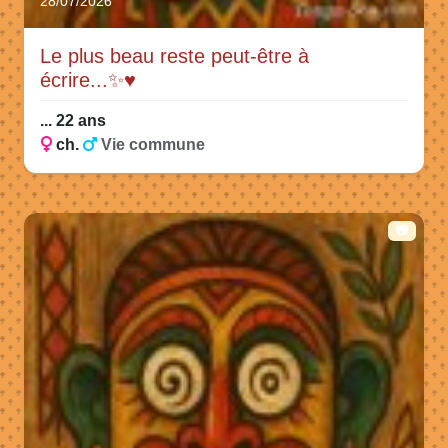
28/07/2026
Le plus beau reste peut-être à
écrire...✨♥️
... 22 ans
ch.
Vie commune
📷