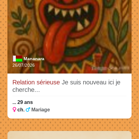
Mananara
26/07/2026
Relation sérieuse
Je suis nouveau ici je
cherche...
... 29 ans
ch.
Mariage