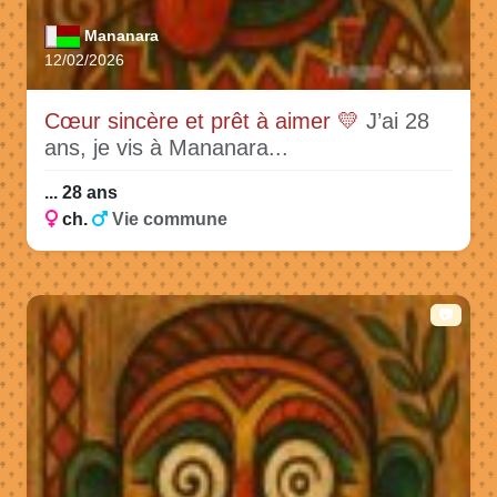
Mananara
12/02/2026
Cœur sincère et prêt à aimer 💛
J’ai 28
ans, je vis à Mananara...
... 28 ans
ch.
Vie commune
📷