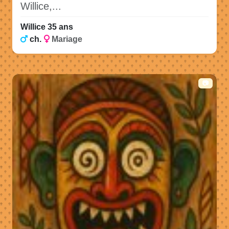
Willice,...
Willice 35 ans
ch.
Mariage
📷