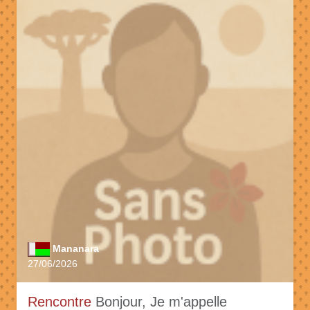
Mananara
27/06/2026
Rencontre
Bonjour, Je m'appelle