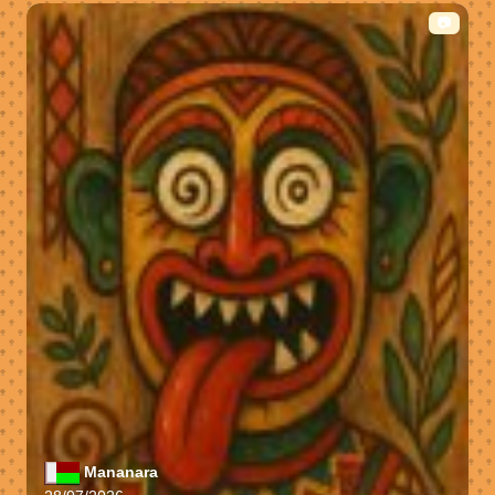
📷
Mananara