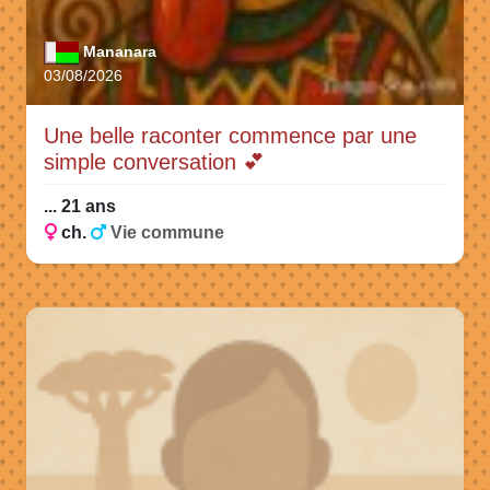
Mananara
03/08/2026
Une belle raconter commence par une
simple conversation 💕
... 21 ans
ch.
Vie commune