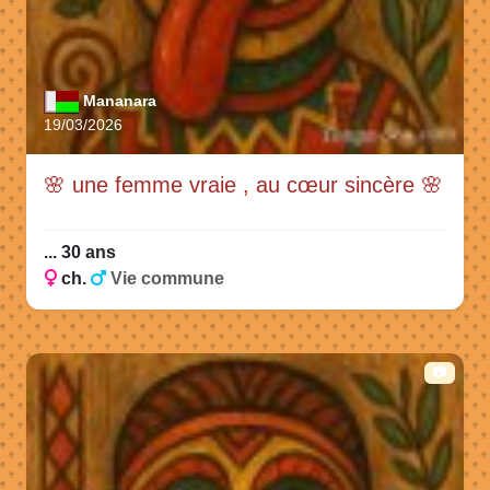
Mananara
19/03/2026
🌸 une femme vraie , au cœur sincère 🌸
... 30 ans
ch.
Vie commune
📷