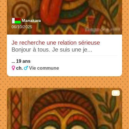
Manakara
06/10/2025
Je recherche une relation sérieuse
Bonjour à tous. Je suis une je...
... 19 ans
ch.
Vie commune
📷