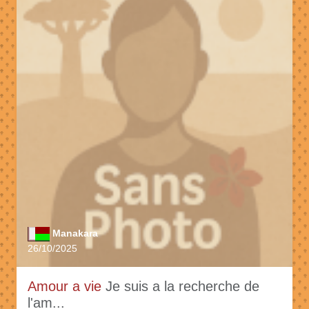
Manakara
26/10/2025
Amour a vie
Je suis a la recherche de
l'am...