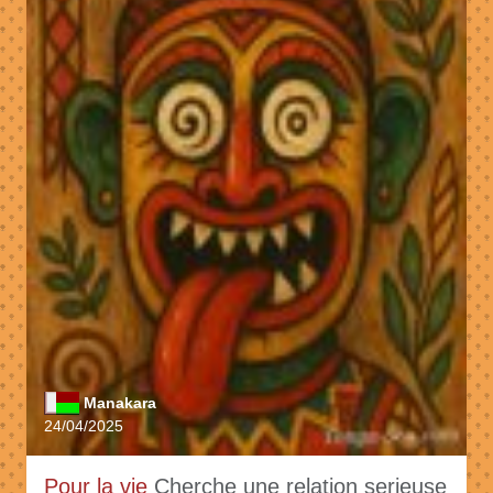
Manakara
24/04/2025
Pour la vie
Cherche une relation serieuse