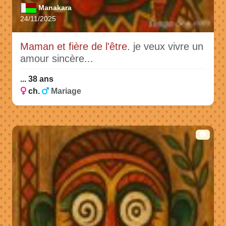
Manakara
24/11/2025
Maman et fière de l'être.
je veux vivre un
amour sincère...
... 38 ans
ch.
Mariage
📷