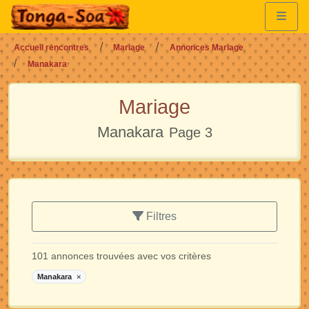
Accueil rencontres
Mariage
Annonces Mariage
Manakara
Mariage
Manakara
Page 3
Filtres
101 annonces trouvées avec vos critères
Manakara
×