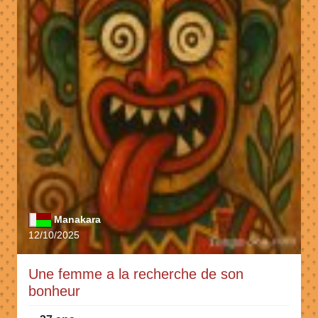
Manakara
12/10/2025
Une femme a la recherche de son
bonheur