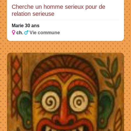
Cherche un homme serieux pour de
relation serieuse
Marie 30 ans
ch.
Vie commune