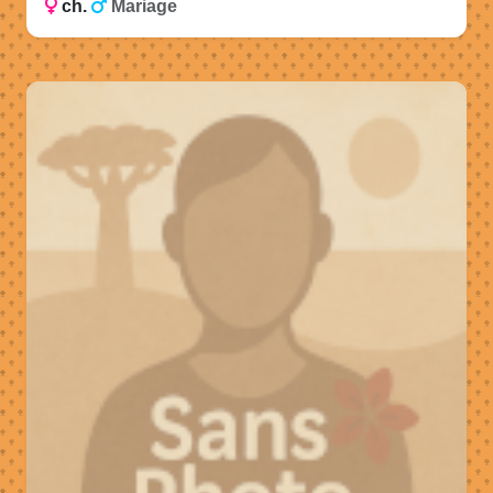
ch.
Mariage