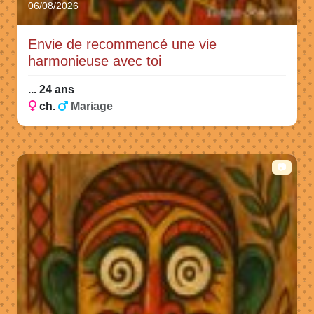
06/08/2026
Envie de recommencé une vie
harmonieuse avec toi
... 24 ans
ch.
Mariage
📷