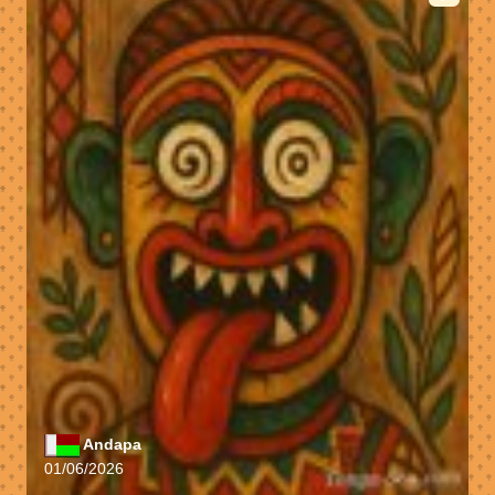
Andapa
01/06/2026