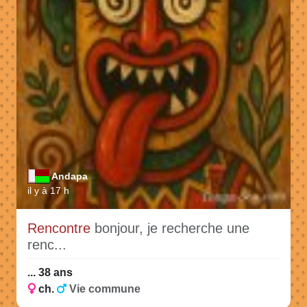
Andapa
il y à 17 h
Rencontre
bonjour, je recherche une
renc...
... 38 ans
ch.
Vie commune