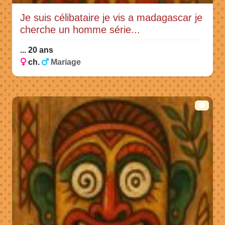
Je suis célibataire je vis a madagascar je
cherche un homme série...
... 20 ans
ch.
Mariage
📷