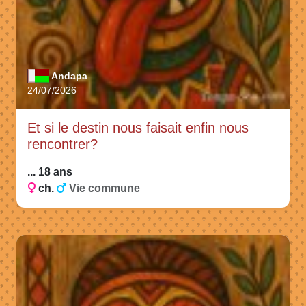
Andapa
24/07/2026
Et si le destin nous faisait enfin nous
rencontrer?
... 18 ans
ch.
Vie commune