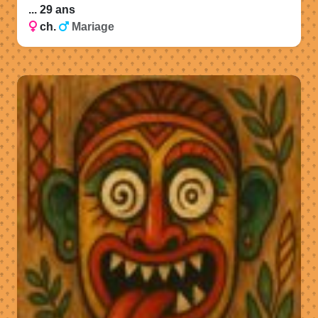
... 29 ans
ch.
Mariage