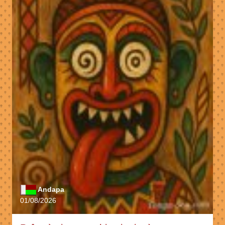
Andapa
01/08/2026