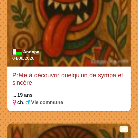
Andapa
04/08/2026
Prête à découvrir quelqu'un de sympa et
sincère
... 19 ans
ch.
Vie commune
📷