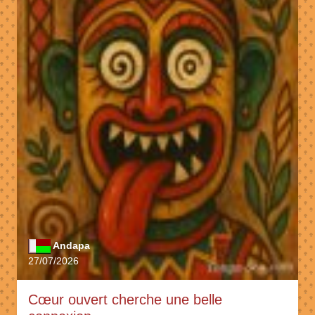
Andapa
27/07/2026
Cœur ouvert cherche une belle