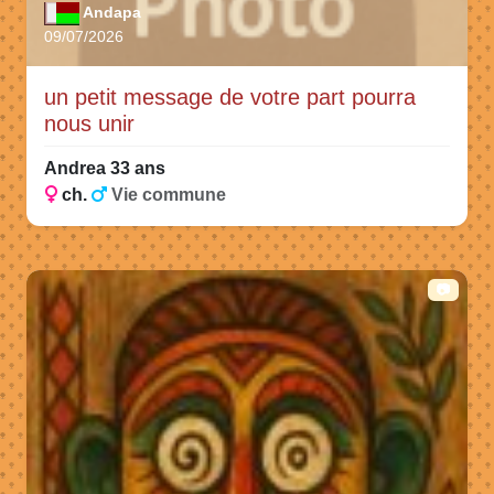
Andapa
09/07/2026
un petit message de votre part pourra
nous unir
Andrea 33 ans
ch.
Vie commune
📷