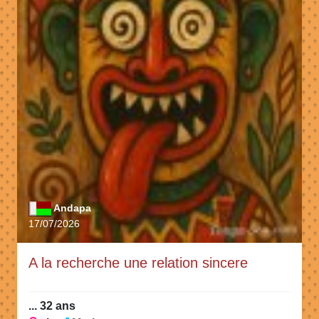
Andapa
17/07/2026
A la recherche une relation sincere
... 32 ans