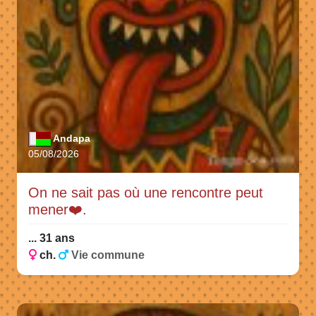
Andapa
05/08/2026
On ne sait pas où une rencontre peut
mener❤️.
... 31 ans
ch.
Vie commune