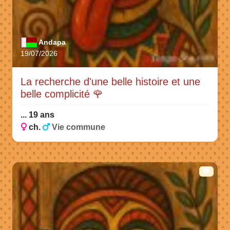
Andapa
19/07/2026
La recherche d'une belle histoire et une
belle complicité 🌹
... 19 ans
ch.
Vie commune
📷