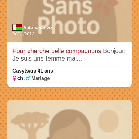
Antananarivo
26/11/2013
Pour cherche belle compagnons
Bonjour!
Je suis une femme mal...
Gasytsara 41 ans
ch.
Mariage