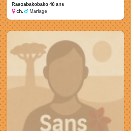
Rasoabakobako 48 ans
ch.
Mariage