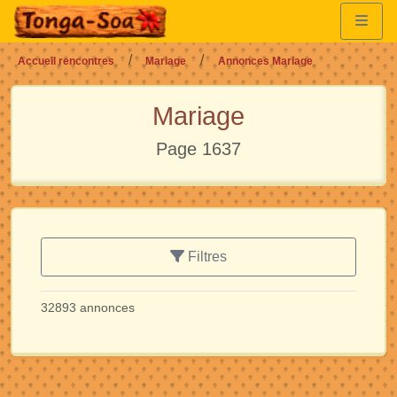
Accueil rencontres
Mariage
Annonces Mariage
Mariage
Page 1637
Filtres
32893 annonces