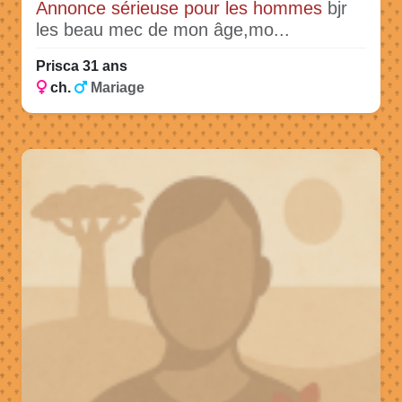
Annonce sérieuse pour les hommes
bjr
les beau mec de mon âge,mo...
Prisca 31 ans
ch.
Mariage