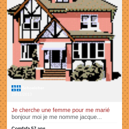
Schoelcher
29/11/2013
Je cherche une femme pour me marié
bonjour moi je me nomme jacque...
Comfafa 57 ans