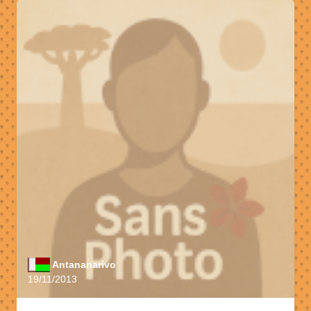
Antananarivo
19/11/2013