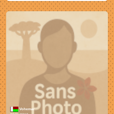
Vohemar