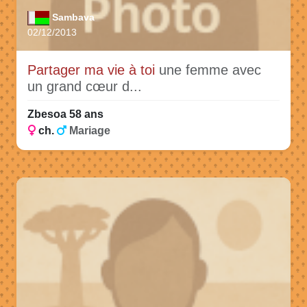
Sambava
02/12/2013
Partager ma vie à toi
une femme avec
un grand cœur d...
Zbesoa 58 ans
ch.
Mariage