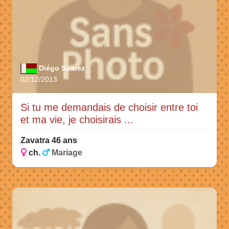
Diégo Suarez
02/12/2013
Si tu me demandais de choisir entre toi
et ma vie, je choisirais ...
Zavatra 46 ans
ch.
Mariage