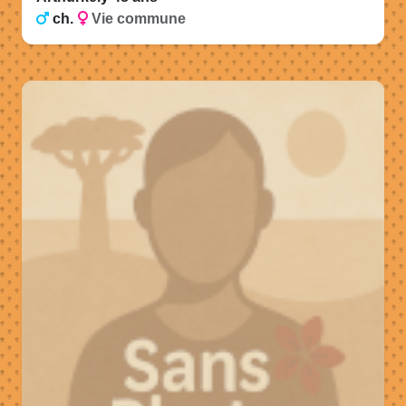
ch.
Vie commune