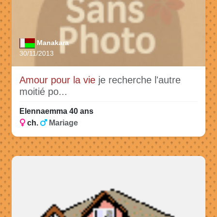
Manakara
30/11/2013
Amour pour la vie
je recherche l'autre
moitié po...
Elennaemma 40 ans
ch.
Mariage