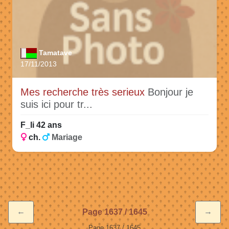
Tamatave
17/11/2013
Mes recherche très serieux
Bonjour je
suis ici pour tr...
F_li 42 ans
ch.
Mariage
←
→
Page 1637 / 1645
Page 1637 / 1645