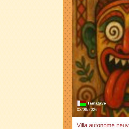
Tamatave
02/08/2026
Villa autonome neu