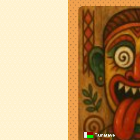
Tamatave