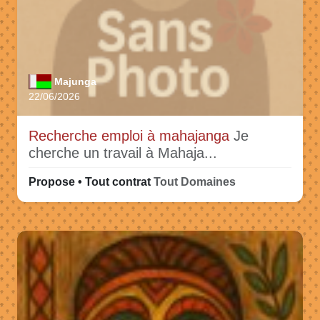
Majunga
22/06/2026
Recherche emploi à mahajanga
Je
cherche un travail à Mahaja...
Propose • Tout contrat
Tout Domaines