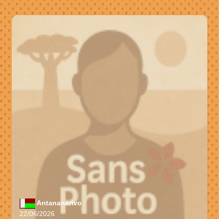
Antananarivo
22/06/2026