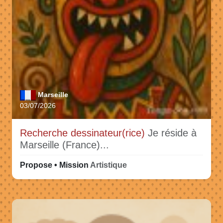
Marseille
03/07/2026
Recherche dessinateur(rice)
Je réside à
Marseille (France)...
Propose • Mission
Artistique