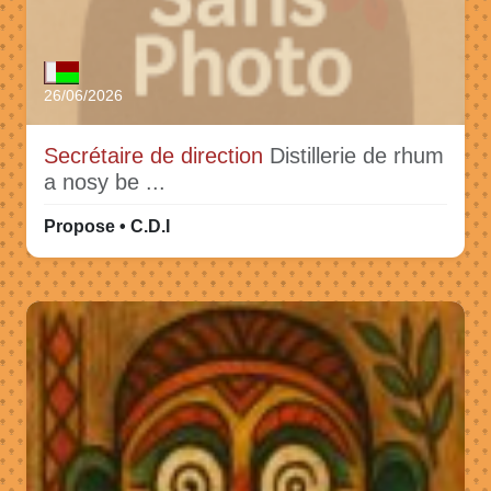
26/06/2026
Secrétaire de direction
Distillerie de rhum
a nosy be ...
Propose • C.D.I