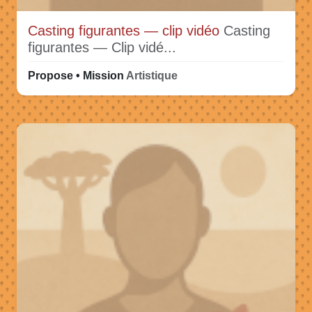
Casting figurantes — clip vidéo
Casting
figurantes — Clip vidé...
Propose • Mission
Artistique