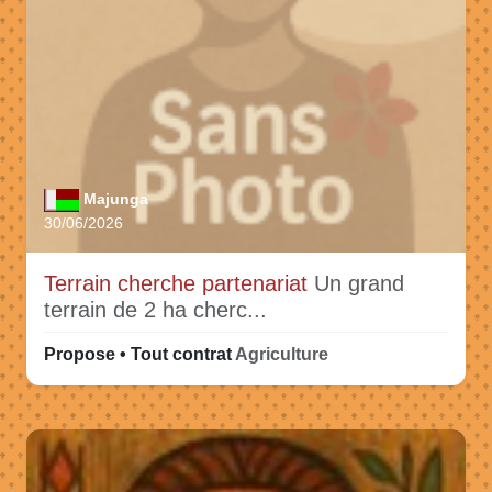
Majunga
30/06/2026
Terrain cherche partenariat
Un grand
terrain de 2 ha cherc...
Propose • Tout contrat
Agriculture