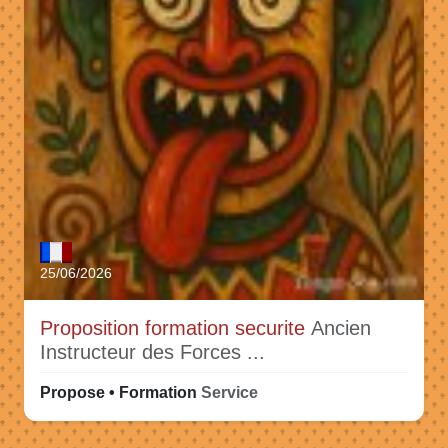
25/06/2026
Proposition formation securite
Ancien
Instructeur des Forces ...
Propose • Formation
Service