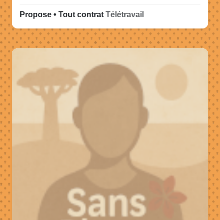
Propose • Tout contrat
Télétravail