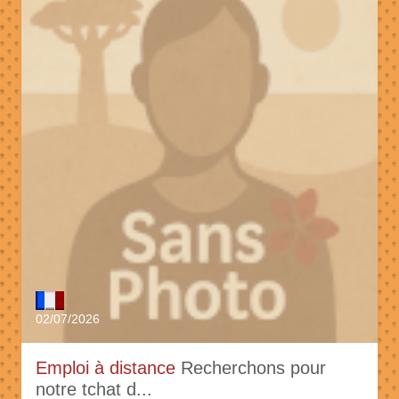
02/07/2026
Emploi à distance
Recherchons pour
notre tchat d...