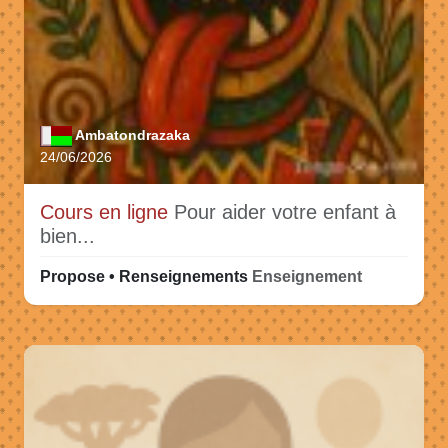
Ambatondrazaka
24/06/2026
Cours en ligne
Pour aider votre enfant à
bien...
Propose • Renseignements
Enseignement