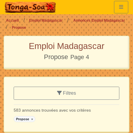
Accueil
Emploi Madagascar
Annonces Emploi Madagascar
Propose
Emploi Madagascar
Propose
Page 4
Filtres
583 annonces trouvées avec vos critères
Propose
×