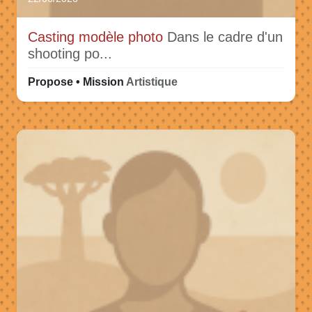
Casting modèle photo
Dans le cadre d'un
shooting po...
Propose • Mission
Artistique