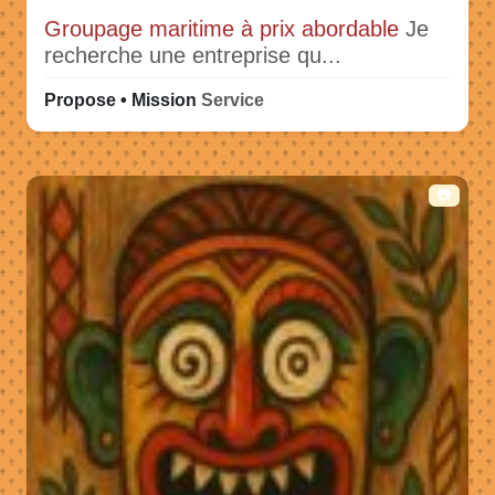
Groupage maritime à prix abordable
Je
recherche une entreprise qu...
Propose • Mission
Service
📷