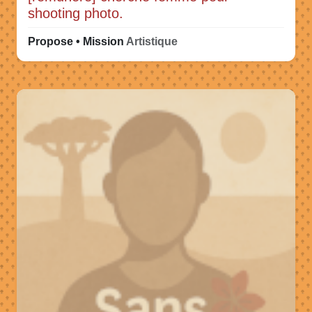
shooting photo.
Propose • Mission
Artistique