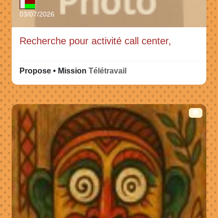
03/07/2026
Recherche pour activité call center,
Propose • Mission
Télétravail
📷