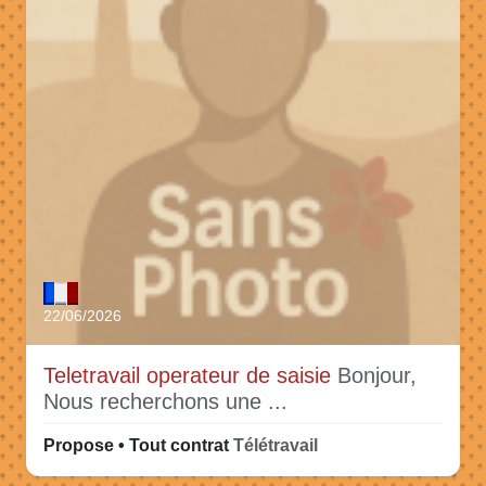
22/06/2026
Teletravail operateur de saisie
Bonjour,
Nous recherchons une ...
Propose • Tout contrat
Télétravail