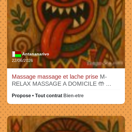
Antananarivo
22/06/2026
Massage massage et lache prise
M-
RELAX MASSAGE A DOMICILE 🤲 ...
Propose • Tout contrat
Bien-etre